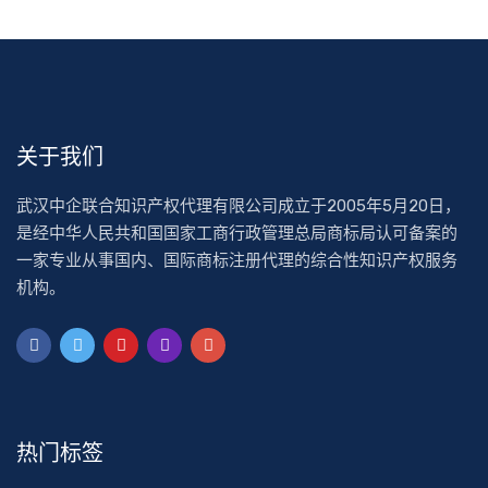
关于我们
武汉中企联合知识产权代理有限公司成立于2005年5月20日，
是经中华人民共和国国家工商行政管理总局商标局认可备案的
一家专业从事国内、国际商标注册代理的综合性知识产权服务
机构。
热门标签