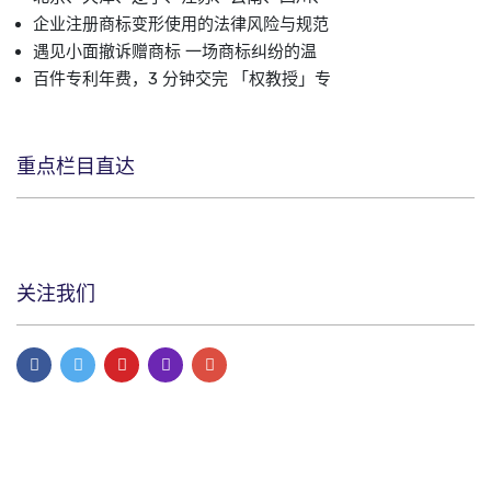
企业注册商标变形使用的法律风险与规范
遇见小面撤诉赠商标 一场商标纠纷的温
百件专利年费，3 分钟交完 「权教授」专
重点栏目直达
关注我们