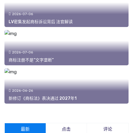
2026-07-06
LV密集发起商标诉讼背后 法官解读
2026-07-06
商标注册不是“文字垄断”
2026-06-26
新修订《商标法》表决通过 2027年1
最新
点击
评论