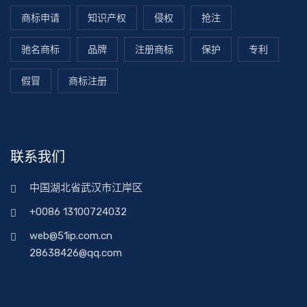
商标申请
知识产权
侵权
抢注
驰名商标
品牌
注册商标
保护
专利
假冒
商标注册
联系我们
中国湖北省武汉市江岸区
+0086 13100724032
web@51ip.com.cn
28638426@qq.com