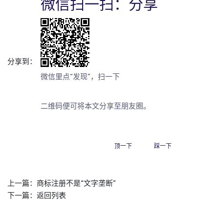
微信扫一扫：分享
分享到：
微信里点“发现”，扫一下
二维码便可将本文分享至朋友圈。
顶一下
踩一下
上一篇：
商标注册不是“文字垄断”
下一篇：
返回列表