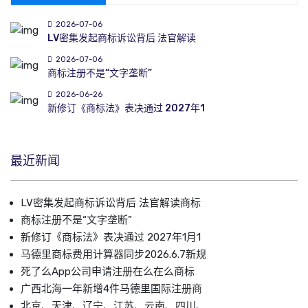
2026-07-06
LV密集发起商标诉讼背后 法官解读
2026-07-06
商标注册不是“文字垄断”
2026-06-26
新修订《商标法》表决通过 2027年1
最近新闻
LV密集发起商标诉讼背后 法官解读商标
商标注册不是“文字垄断”
新修订《商标法》表决通过 2027年1月1
马德里商标费用计算器同步2026.6.7新规
死了么App公司申请注册在么在么商标
广西北海一年新增4件马德里国际注册商
北京、天津、辽宁、江苏、云南、四川、