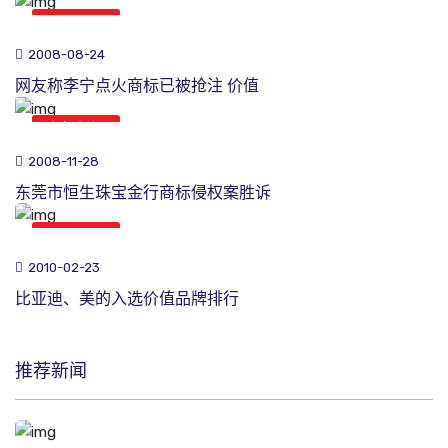
商标新闻
2008-08-24
网友称李宁点火商标已被抢注 价值
商标新闻
2008-11-28
东莞市恒生珠宝金行商标侵权案胜诉
商标新闻
2010-02-23
比亚迪、美的入选价值品牌排行
推荐新闻