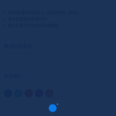
2025年澳大利亚修订《商标条例》(图文)
澳大利亚商标申请时间
澳大利亚允许的商标构成要素
重点栏目直达
关注我们