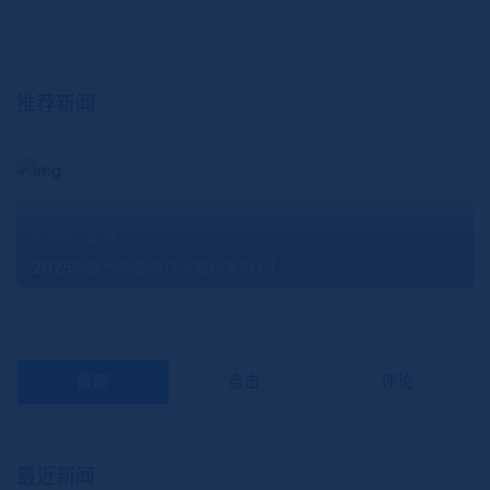
推荐新闻
2025-12-15
2025年澳大利亚修订《商标条例》(
最新
点击
评论
最近新闻