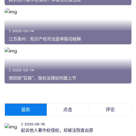
2025-05-14
江苏泰州：知识产权司法庭审联动破解
2025-05-14
微短剧“狂飙”，版权治理如何跟上节
最新
点击
评论
2025-08-18
起诉他人著作权侵权，却被法院查出原