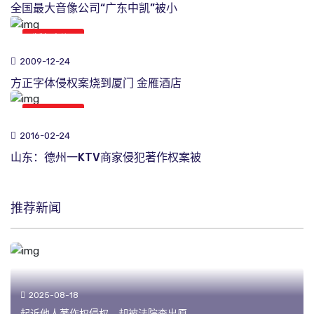
全国最大音像公司“广东中凯”被小
版权新闻
2009-12-24
方正字体侵权案烧到厦门 金雁酒店
版权新闻
2016-02-24
山东：德州一KTV商家侵犯著作权案被
推荐新闻
2025-08-18
起诉他人著作权侵权，却被法院查出原