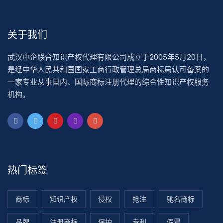
关于我们
武汉中企联合知识产权代理有限公司成立于2005年5月20日，
是经中华人民共和国国家工商行政管理总局商标局认可备案的
一家专业从事国内、国际商标注册代理的综合性知识产权服务
机构。
热门标签
商标
知识产权
侵权
抢注
驰名商标
品牌
注册商标
保护
专利
假冒