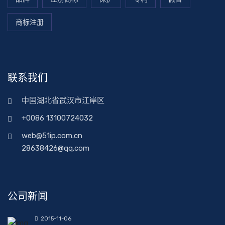
商标注册
联系我们
中国湖北省武汉市江岸区
+0086 13100724032
web@51ip.com.cn
28638426@qq.com
公司新闻
2015-11-06