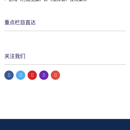
重点栏目直达
关注我们