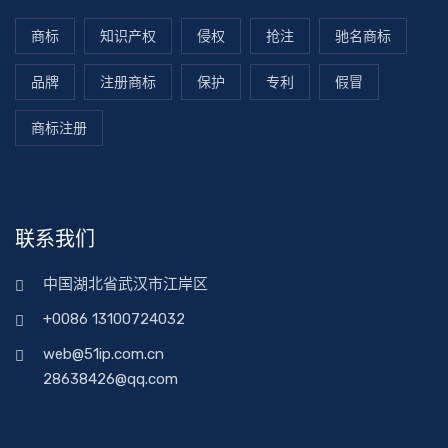
商标
知识产权
侵权
抢注
驰名商标
品牌
注册商标
保护
专利
假冒
商标注册
联系我们
中国湖北省武汉市江岸区
+0086 13100724032
web@51ip.com.cn
28638426@qq.com