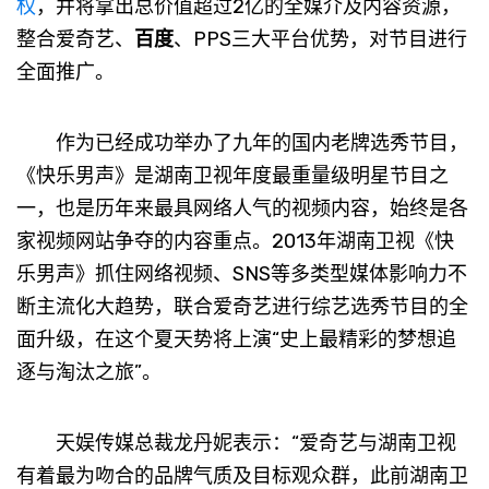
权
，并将拿出总价值超过2亿的全媒介及内容资源，
整合爱奇艺、
百度
、PPS三大平台优势，对节目进行
全面推广。
作为已经成功举办了九年的国内老牌选秀节目，
《快乐男声》是湖南卫视年度最重量级明星节目之
一，也是历年来最具网络人气的视频内容，始终是各
家视频网站争夺的内容重点。2013年湖南卫视《快
乐男声》抓住网络视频、SNS等多类型媒体影响力不
断主流化大趋势，联合爱奇艺进行综艺选秀节目的全
面升级，在这个夏天势将上演“史上最精彩的梦想追
逐与淘汰之旅”。
天娱传媒总裁龙丹妮表示：“爱奇艺与湖南卫视
有着最为吻合的品牌气质及目标观众群，此前湖南卫