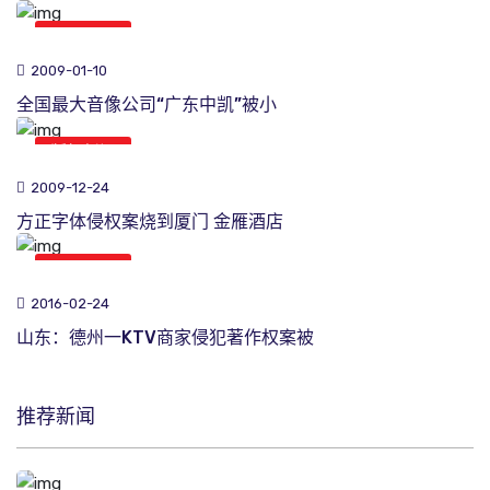
版权新闻
2009-01-10
全国最大音像公司“广东中凯”被小
版权新闻
2009-12-24
方正字体侵权案烧到厦门 金雁酒店
版权新闻
2016-02-24
山东：德州一KTV商家侵犯著作权案被
推荐新闻