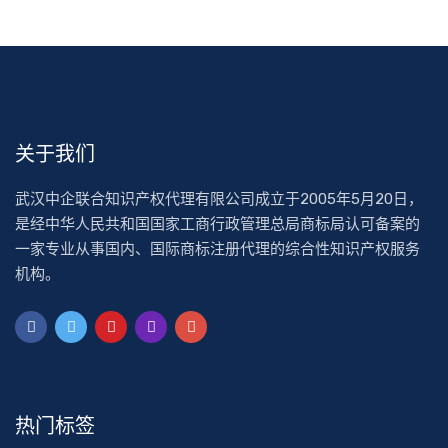
关于我们
武汉中企联合知识产权代理有限公司成立于2005年5月20日，
是经中华人民共和国国家工商行政管理总局商标局认可备案的
一家专业从事国内、国际商标注册代理的综合性知识产权服务
机构。
热门标签