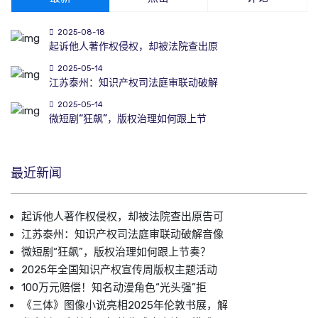
2025-08-18
起诉他人著作权侵权，却被法院查出原
2025-05-14
江苏泰州：知识产权司法庭审联动破解
2025-05-14
微短剧“狂飙”，版权治理如何跟上节
最近新闻
起诉他人著作权侵权，却被法院查出原告可
江苏泰州：知识产权司法庭审联动破解音像
微短剧“狂飙”，版权治理如何跟上节奏？
2025年全国知识产权宣传周版权主题活动
100万元赔偿！知名动漫角色“光头强”拒
《三体》图像小说亮相2025年伦敦书展，解