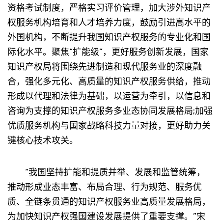
资格考试制度，严格实习评价管理，加大涉外知识产
权服务机构培育和人才培养力度，鼓励引进高水平的
外国机构，不断提升我国知识产权服务的专业化和国
际化水平。聚焦“扩能级”，更好服务创新发展，国家
知识产权局将围绕先进制造和现代服务业的深度融
合，强化多元化、高质量的知识产权服务供给，推动
形成以代理和法律为基础，以运营为牵引，以信息和
咨询为支撑的知识产权服务多业态协同发展格局;加强
优质服务机构与国家战略科技力量对接，更好助力关
键核心技术攻关。
“我国坚持扩能和提质并举、发展和监管统筹，
推动形成业态丰富、布局合理、行为规范、服务优
质、全链条贯通的知识产权服务业高质量发展格局，
为加快知识产权强国建设发展提供了重要支撑。”宋