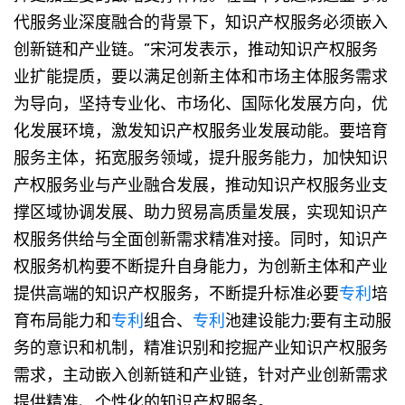
代服务业深度融合的背景下，知识产权服务必须嵌入
创新链和产业链。”宋河发表示，推动知识产权服务
业扩能提质，要以满足创新主体和市场主体服务需求
为导向，坚持专业化、市场化、国际化发展方向，优
化发展环境，激发知识产权服务业发展动能。要培育
服务主体，拓宽服务领域，提升服务能力，加快知识
产权服务业与产业融合发展，推动知识产权服务业支
撑区域协调发展、助力贸易高质量发展，实现知识产
权服务供给与全面创新需求精准对接。同时，知识产
权服务机构要不断提升自身能力，为创新主体和产业
提供高端的知识产权服务，不断提升标准必要
专利
培
育布局能力和
专利
组合、
专利
池建设能力;要有主动服
务的意识和机制，精准识别和挖掘产业知识产权服务
需求，主动嵌入创新链和产业链，针对产业创新需求
提供精准、个性化的知识产权服务。