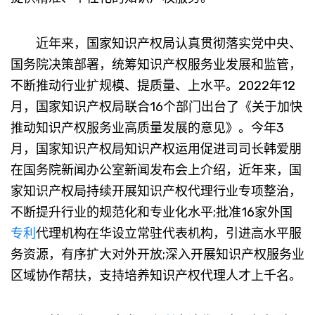
近年来，国家知识产权局认真贯彻落实党中央、
国务院决策部署，统筹知识产权服务业发展和监管，
不断推动行业扩规模、提质量、上水平。2022年12
月，国家知识产权局联合16个部门出台了《关于加快
推动知识产权服务业高质量发展的意见》。今年3
月，国家知识产权局知识产权运用促进司司长韩爱朋
在国务院新闻办公室新闻发布会上介绍，近年来，国
家知识产权局持续开展知识产权代理行业专项整治，
不断提升行业的规范化和专业化水平;批准16家外国
专利
代理机构在华设立常驻代表机构，引进高水平服
务资源，有序扩大对外开放;深入开展知识产权服务业
区域协作帮扶，支持培养知识产权代理人才上千名。