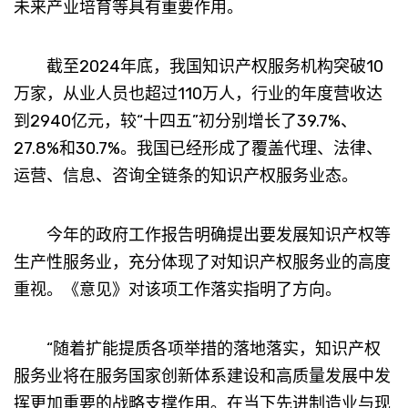
未来产业培育等具有重要作用。
截至2024年底，我国知识产权服务机构突破10
万家，从业人员也超过110万人，行业的年度营收达
到2940亿元，较“十四五”初分别增长了39.7%、
27.8%和30.7%。我国已经形成了覆盖代理、法律、
运营、信息、咨询全链条的知识产权服务业态。
今年的政府工作报告明确提出要发展知识产权等
生产性服务业，充分体现了对知识产权服务业的高度
重视。《意见》对该项工作落实指明了方向。
“随着扩能提质各项举措的落地落实，知识产权
服务业将在服务国家创新体系建设和高质量发展中发
挥更加重要的战略支撑作用。在当下先进制造业与现