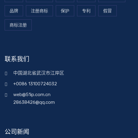
品牌
注册商标
保护
专利
假冒
商标注册
联系我们
中国湖北省武汉市江岸区
+0086 13100724032
web@51ip.com.cn
28638426@qq.com
公司新闻