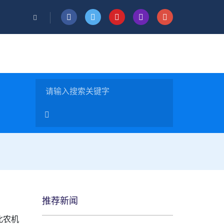
推荐新闻
北农机