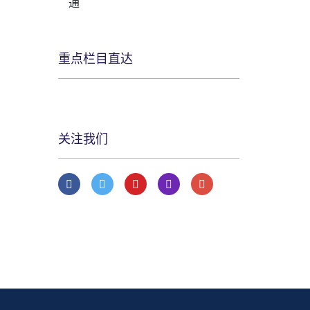
通
重点栏目直达
关注我们