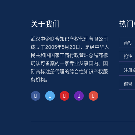
关于我们
热门
武汉中企联合知识产权代理有限公司
商标
成立于2005年5月20日，是经中华人
民共和国国家工商行政管理总局商标
抢注
局认可备案的一家专业从事国内、国
注册
际商标注册代理的综合性知识产权服
务机构。
假冒