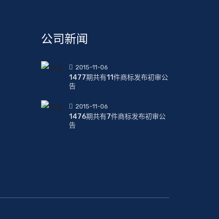
公司新闻
2015-11-06
1477期共有11件商标发布初审公
告
2015-11-06
1476期共有7件商标发布初审公
告