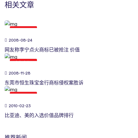
相关文章
商标新闻
2008-08-24
网友称李宁点火商标已被抢注 价值
商标新闻
2008-11-28
东莞市恒生珠宝金行商标侵权案胜诉
商标新闻
2010-02-23
比亚迪、美的入选价值品牌排行
推荐新闻