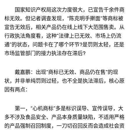
国家知识产权局这次力度很大，已宣告千余件商
标无效。但记者调查发现，“陈克明手擀面”等商标被
宣告无效后，相关产品仍在线上线下大范围售卖。从
行政执法角度看，这种“法律上已无效、市场上仍流
通”的状态，问题卡在了哪个环节?是罚则太轻，还是
市场监管部门的接力执法存在滞后?
戴嘉鹏：出现“商标已无效、商品仍在售”的现
状，并非单纯罚则过轻，也不全是执法滞后，核心原
因有两点：
第一，“心机商标”多是标识误导、宣传误导，大
多不涉及食品安全、产品本身质量缺陷，不适用严格
的产品强制召回制度，一刀切召回反而会造成社会资