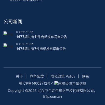
公司新闻
2015-11-06
1477期共有11件商标发布初审公告
2015-11-06
1476期共有7件商标发布初审公告
关于
竞争条款
隐私政策 Policy
联系
鄂ICP备14002712号-1
Copyright ©2025 武汉中企联合知识产权代理有限公司，
51ip.com.cn