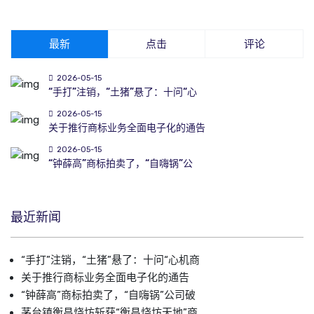
最新
点击
评论
2026-05-15
“手打”注销，“土猪”悬了：十问“心
2026-05-15
关于推行商标业务全面电子化的通告
2026-05-15
“钟薛高”商标拍卖了，“自嗨锅”公
最近新闻
“手打”注销，“土猪”悬了：十问“心机商
关于推行商标业务全面电子化的通告
“钟薛高”商标拍卖了，“自嗨锅”公司破
茅台镇衡昌烧坊斩获“衡昌烧坊天地”商