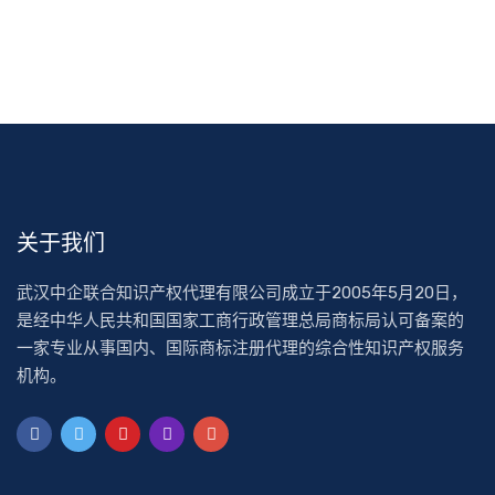
关于我们
武汉中企联合知识产权代理有限公司成立于2005年5月20日，
是经中华人民共和国国家工商行政管理总局商标局认可备案的
一家专业从事国内、国际商标注册代理的综合性知识产权服务
机构。