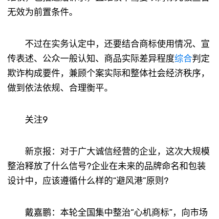
无效为前置条件。
不过在实务认定中，还要结合商标使用情况、宣
传表述、公众一般认知、商品实际差异程度
综合
判定
欺诈构成要件，兼顾个案实际和整体社会经济秩序，
做到依法依规、合理衡平。
关注9
新京报：对于广大诚信经营的企业，这次大规模
整治释放了什么信号?企业在未来的品牌命名和包装
设计中，应该遵循什么样的“避风港”原则?
戴嘉鹏：本轮全国集中整治“心机商标”，向市场