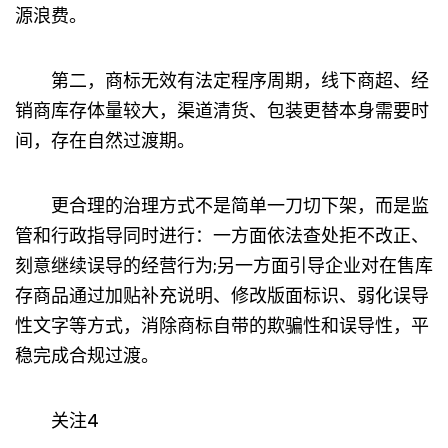
源浪费。
第二，商标无效有法定程序周期，线下商超、经
销商库存体量较大，渠道清货、包装更替本身需要时
间，存在自然过渡期。
更合理的治理方式不是简单一刀切下架，而是监
管和行政指导同时进行：一方面依法查处拒不改正、
刻意继续误导的经营行为;另一方面引导企业对在售库
存商品通过加贴补充说明、修改版面标识、弱化误导
性文字等方式，消除商标自带的欺骗性和误导性，平
稳完成合规过渡。
关注4