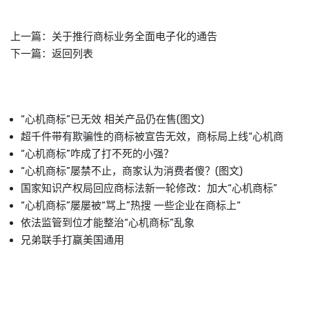
上一篇：
关于推行商标业务全面电子化的通告
下一篇：
返回列表
“心机商标”已无效 相关产品仍在售(图文)
超千件带有欺骗性的商标被宣告无效，商标局上线“心机商
“心机商标”咋成了打不死的小强？
“心机商标”屡禁不止，商家认为消费者傻？(图文)
国家知识产权局回应商标法新一轮修改：加大“心机商标”
“心机商标”屡屡被“骂上”热搜 一些企业在商标上“
依法监管到位才能整治“心机商标”乱象
兄弟联手打赢美国通用