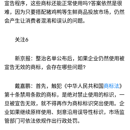
宣告程序，这些商标还能正常使用吗?答案依然是很
难，因为只要搭配猪鸡鸭等生鲜商品投放市场，仍然
会产生让消费者混淆和误认的问题。
关注6
新京报：整治名单公布后，如果企业仍然使用被
宣告无效的商标，会存在哪些问题?
戴嘉鹏：首先，触犯《中华人民共和国
商标法
》
第十条禁用条款的商标，是绝对禁止使用的标识，一
旦被宣告无效，就不得再作为商标标识突出使用。企
业如果继续原样使用、刻意沿用误导性标识，市场监
管部门可依法依规作出行政处罚。