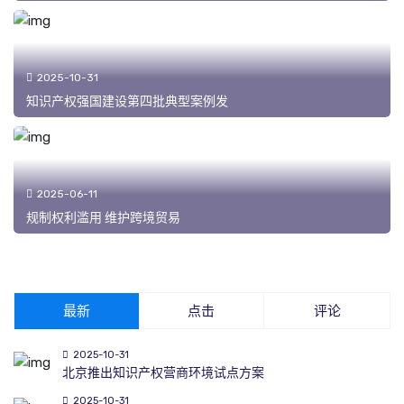
2025-10-31
知识产权强国建设第四批典型案例发
2025-06-11
规制权利滥用 维护跨境贸易
最新
点击
评论
2025-10-31
北京推出知识产权营商环境试点方案
2025-10-31