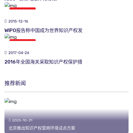
综合新闻
2015-12-16
WIPO报告称中国成为世界知识产权发
综合新闻
2017-04-26
2016年全国海关采取知识产权保护措
推荐新闻
2025-10-31
北京推出知识产权营商环境试点方案