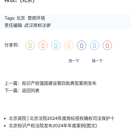
Tags:
北京
营商环境
责任编辑:
武汉商标注册
分享到：
顶一下
踩一下
上一篇：
知识产权强国建设第四批典型案例发布
下一篇：
返回列表
北京高院 | 北京法院2024年度商标授权确权司法保护十
北京知识产权法院发布2024年年度案例(图文)