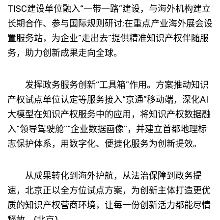
TISC建设单位融入“一带一路”建设，与海外机构建立
长期合作、参与国际规则研讨;在重点产业海外展会设
置服务站，为企业“走出去”提供精准知识产权伴随服
务，助力创新成果走向全球。
发挥政务服务创新“工具箱”作用。方案推动知识
产权试点单位认定等服务接入“京通”移动端，深化AI
大模型在知识产权服务中的应用，将知识产权数据融
入“领导驾驶舱”“企业数据画像”，并建立首都地理标
志保护体系，用数字化、便捷化服务为创新提效。
从成果转化到海外护航，从法治保障到政务提
速，北京正以全方位试点方案，为创新主体打造更优
质的知识产权营商环境，让每一份创新活力都能尽情
释放。(北京)