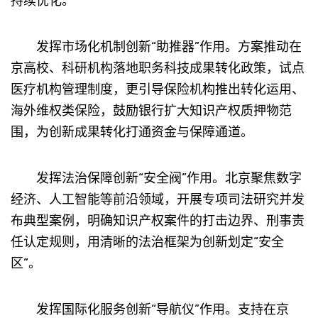
持续优化。
发挥市场化机制创新“助推器”作用。方案推动在
京高校、科研机构落地职务科技成果转化政策，试点
医疗机构管理制度，更引导保险机构推出转化运用、
海外维权类保险，鼓励银行扩大知识产权质押物范
围，为创新成果转化打通资金与保障通道。
发挥法治保障创新“安全阀”作用。北京聚焦数字
经济、人工智能等前沿领域，开展专项司法研究并发
布典型案例，明确知识产权案件的打击边界、刑事责
任认定规则，用清晰的法治框架为创新划定“安全
区”。
发挥国际化服务创新“导航仪”作用。支持在京