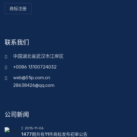
商标注册
联系我们
中国湖北省武汉市江岸区
+0086 13100724032
web@51ip.com.cn
28638426@qq.com
公司新闻
2015-11-06
1477期共有11件商标发布初审公告