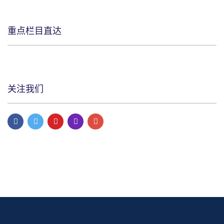
重点栏目直达
关注我们