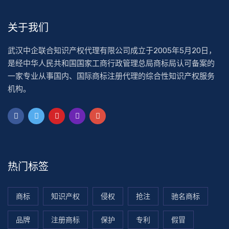
关于我们
武汉中企联合知识产权代理有限公司成立于2005年5月20日，
是经中华人民共和国国家工商行政管理总局商标局认可备案的
一家专业从事国内、国际商标注册代理的综合性知识产权服务
机构。
热门标签
商标
知识产权
侵权
抢注
驰名商标
品牌
注册商标
保护
专利
假冒