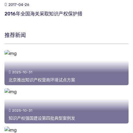
2017-04-26
2016年全国海关采取知识产权保护措
推荐新闻
2025-10-31
北京推出知识产权营商环境试点方案
2025-10-31
知识产权强国建设第四批典型案例发