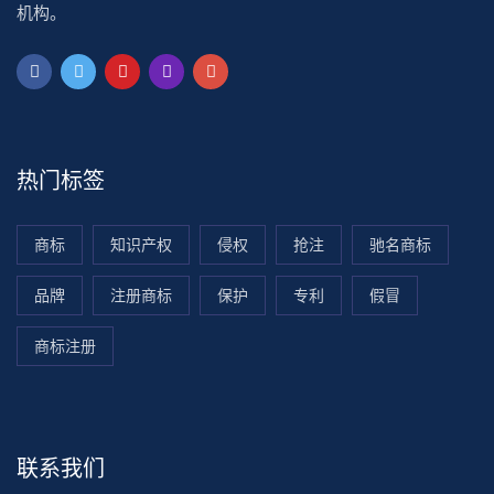
机构。
热门标签
商标
知识产权
侵权
抢注
驰名商标
品牌
注册商标
保护
专利
假冒
商标注册
联系我们