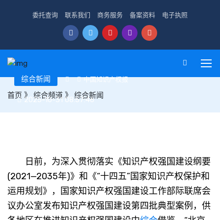
委托查询
联系我们
商务服务
备案资料
电子执照
综合新闻
中国知识产权报
首页
》
综合频道
》
综合新闻
2025-10-31 08:57:46
知识产权强国建设第四批典型案例发布
日前，为深入贯彻落实《知识产权强国建设纲要
(2021—2035年)》和《“十四五”国家知识产权保护和
运用规划》，国家知识产权强国建设工作部际联席会
议办公室发布知识产权强国建设第四批典型案例，供