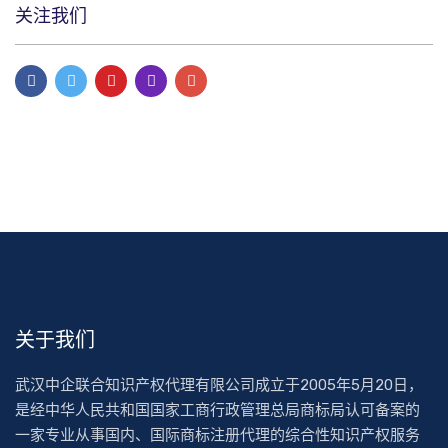
关注我们
关于我们
武汉中企联合知识产权代理有限公司成立于2005年5月20日，
是经中华人民共和国国家工商行政管理总局商标局认可备案的
一家专业从事国内、国际商标注册代理的综合性知识产权服务