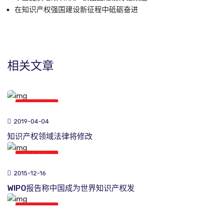
在知识产权强国建设新征程中砥砺奋进
相关文章
综合新闻
2019-04-04
知识产权领域法律将修改
综合新闻
2015-12-16
WIPO报告称中国成为世界知识产权发
综合新闻