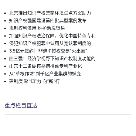
北京推出知识产权营商环境试点方案助力
知识产权强国建设第四批典型案例发布
规制权利滥用 维护跨境贸易
加强知识产权法治保障，优化中国特色专利
侵犯知识产权犯罪中认罚从宽认罪制度的
3.5亿元签约！非遗IP授权交易“火出圈”
曲三强：经济学视野下知识产权制度功能的
山东十二条硬核举措推动专利产业化
从“草根作坊”到千亿产业集群的蝶变
建制度 聚“知”力 向“新”行
重点栏目直达