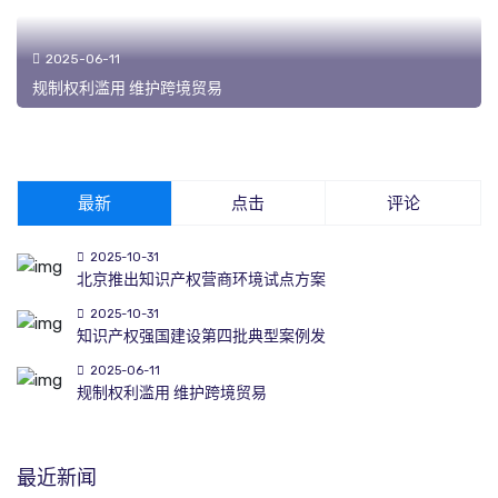
2025-06-11
规制权利滥用 维护跨境贸易
最新
点击
评论
2025-10-31
北京推出知识产权营商环境试点方案
2025-10-31
知识产权强国建设第四批典型案例发
2025-06-11
规制权利滥用 维护跨境贸易
最近新闻