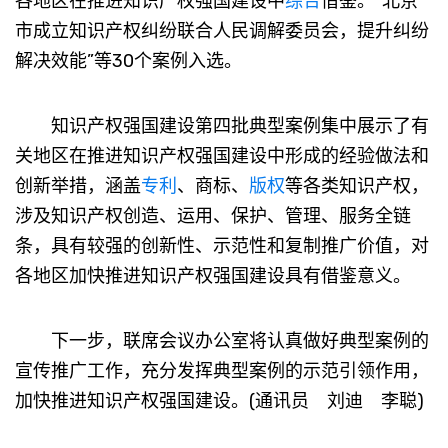
各地区在推进知识产权强国建设中
综合
借鉴。“北京
市成立知识产权纠纷联合人民调解委员会，提升纠纷
解决效能”等30个案例入选。
知识产权强国建设第四批典型案例集中展示了有
关地区在推进知识产权强国建设中形成的经验做法和
创新举措，涵盖
专利
、商标、
版权
等各类知识产权，
涉及知识产权创造、运用、保护、管理、服务全链
条，具有较强的创新性、示范性和复制推广价值，对
各地区加快推进知识产权强国建设具有借鉴意义。
下一步，联席会议办公室将认真做好典型案例的
宣传推广工作，充分发挥典型案例的示范引领作用，
加快推进知识产权强国建设。(通讯员 刘迪 李聪)