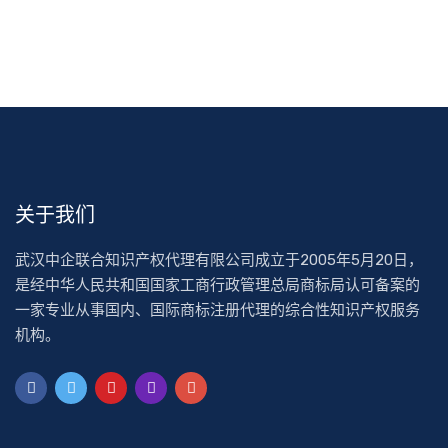
关于我们
武汉中企联合知识产权代理有限公司成立于2005年5月20日，
是经中华人民共和国国家工商行政管理总局商标局认可备案的
一家专业从事国内、国际商标注册代理的综合性知识产权服务
机构。