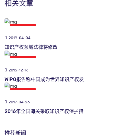
相关文章
综合新闻
2019-04-04
知识产权领域法律将修改
综合新闻
2015-12-16
WIPO报告称中国成为世界知识产权发
综合新闻
2017-04-26
2016年全国海关采取知识产权保护措
推荐新闻