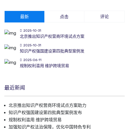
最新
点击
评论
2025-10-31
北京推出知识产权营商环境试点方案
2025-10-31
知识产权强国建设第四批典型案例发
2025-06-11
规制权利滥用 维护跨境贸易
最近新闻
北京推出知识产权营商环境试点方案助力
知识产权强国建设第四批典型案例发布
规制权利滥用 维护跨境贸易
加强知识产权法治保障，优化中国特色专利