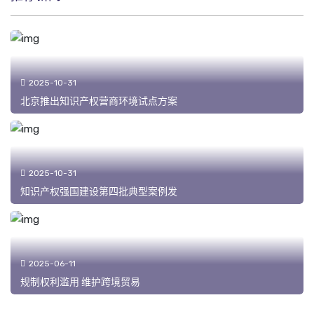
2025-10-31
北京推出知识产权营商环境试点方案
2025-10-31
知识产权强国建设第四批典型案例发
2025-06-11
规制权利滥用 维护跨境贸易