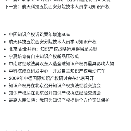
下一篇：
航天科技五院西安分院技术人员学习知识产权
中国知识产权诉讼案年增逾30%
航天科技五院西安分院技术人员学习知识产权
北京:企业并购：知识产权战略运用得当是关键
宁夏培育有自主知识产权新品压砂瓜
中南财经政法吴汉东入选全球知识产权界最具影响人物
中科院成立研发中心 开发自主知识产权电动汽车
2009年中德国际知识产权研讨会在北京召开
知识产权局在北京召开知识产权执法经验交流会
知识产权局在北京召开知识产权执法经验交流会
最高人民法院：我国为知识产权提供全方位司法保护