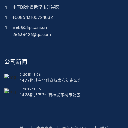
中国湖北省武汉市江岸区
+0086 13100724032
web@51ip.com.cn
28638426@qq.com
公司新闻
2015-11-06
1477期共有11件商标发布初审公告
2015-11-06
1476期共有7件商标发布初审公告