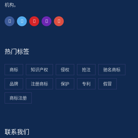
机构。
热门标签
商标
知识产权
侵权
抢注
驰名商标
品牌
注册商标
保护
专利
假冒
商标注册
联系我们