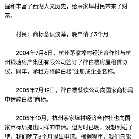
掘和丰富了西湖人文历史，给茅家埠村民带来了财
富。
村民：商标意识淡薄，晚申请了3个月
2004年7月6日，杭州茅家埠村经济合作社与杭
州钱塘房产集团有限公司签订了醉白楼房屋租赁协
议，同年，承租方将醉白楼”注册成企业名称。
2005年7月19日，醉白楼餐饮公司向国家商标局
申请醉白楼”商标。
2005年10月，杭州茅家埠村经济合作社也向国
家商标局提出同样的申请。但为时已晚，没想到碰了
壁，我们晚了3个月提出申请。根据程序，我们只能