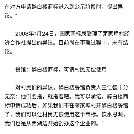
在对方申请醉白楼商标进入到公示阶段时，提出异
议。”
2008年1月24日，国家商标局受理了茅家埠村经
济合作社提出的异议。目前尚在审理过程中，未有结
论。
餐馆：醉白楼商标，可请村民无偿使用
对村民们的异议，醉白楼餐馆负责人王仁智十分
无奈：他们要拖，就拖着吧。我可以承诺，醉白楼商
标申请成功后，如果我们不在茅家埠村开醉白楼餐馆
了，我们可以让村民无偿使用这个商标。饮水思源，
我们也是从西湖边开始创办这个企业的。”