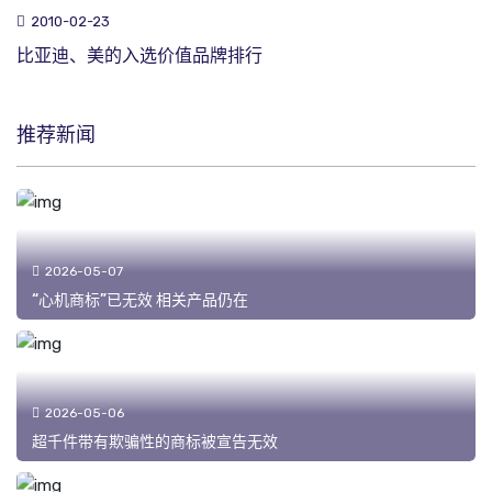
2010-02-23
比亚迪、美的入选价值品牌排行
推荐新闻
2026-05-07
“心机商标”已无效 相关产品仍在
2026-05-06
超千件带有欺骗性的商标被宣告无效