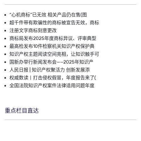
“心机商标”已无效 相关产品仍在售(图
超千件带有欺骗性的商标被宣告无效，商标
注册文字商标刻意更改
商标局发布2025年度商标异议、评审典型
最高检发布10件检察机关知识产权保护典
知识产权主题阅读空间亮相，让知识触手可
国新办举行新闻发布会——2025年知识产
人民日报 | 知识产权聚活力 创新发展添
权威数读丨打击侵权假冒，年度报告来了(
全国法院知识产权案件法律适用问题年度
重点栏目直达