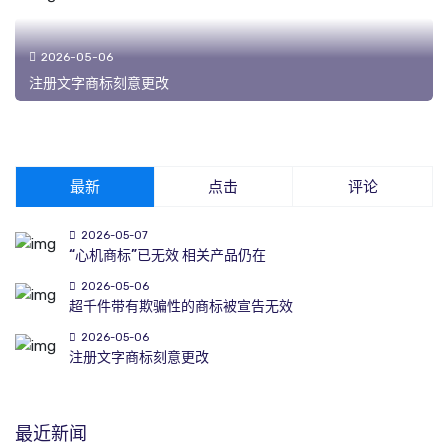
2026-05-06
注册文字商标刻意更改
最新
点击
评论
2026-05-07
“心机商标”已无效 相关产品仍在
2026-05-06
超千件带有欺骗性的商标被宣告无效
2026-05-06
注册文字商标刻意更改
最近新闻