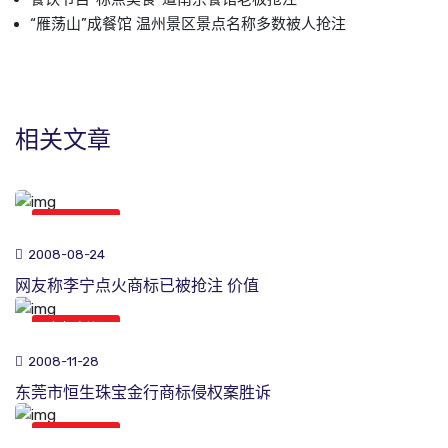
“雁荡山”成餐馆 温州景区景点名称多数被人抢注
相关文章
商标新闻
2008-08-24
网友称李宁点火商标已被抢注 价值
商标新闻
2008-11-28
东莞市恒生珠宝金行商标侵权案胜诉
商标新闻