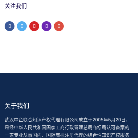
关注我们
关于我们
武汉中企联合知识产权代理有限公司成立于2005年5月20日，
是经中华人民共和国国家工商行政管理总局商标局认可备案的
一家专业从事国内、国际商标注册代理的综合性知识产权服务