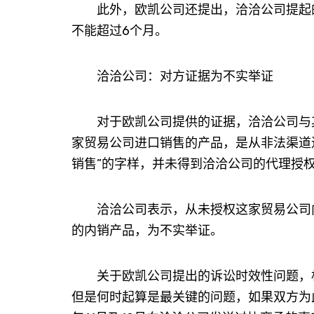
此外，欧凯公司还提出，洽洽公司提起的
不能超过6个月。
洽洽公司：对方证据为不实举证
对于欧凯公司提供的证据，洽洽公司与其
家贸易公司进口销售的产品，是从非法渠道
销售”的字样，并未得到洽洽公司的代理授
洽洽公司表示，从未授权这家贸易公司向
的内销产品，为不实举证。
关于欧凯公司提出的诉讼时效性问题，杜
但是何时起算是最关键的问题，如果双方为