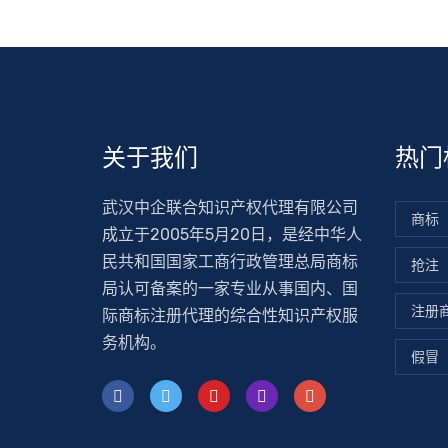
关于我们
热门
武汉中企联合知识产权代理有限公司
商标
成立于2005年5月20日，是经中华人
民共和国国家工商行政管理总局商标
抢注
局认可备案的一家专业从事国内、国
注册
际商标注册代理的综合性知识产权服
务机构。
假冒