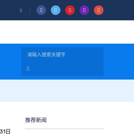
推荐新闻
31日