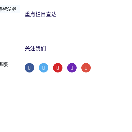
商标注册
重点栏目直达
关注我们
想要