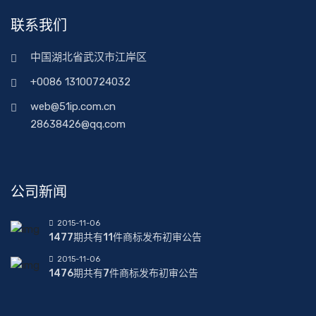
联系我们
中国湖北省武汉市江岸区
+0086 13100724032
web@51ip.com.cn
28638426@qq.com
公司新闻
2015-11-06
1477期共有11件商标发布初审公告
2015-11-06
1476期共有7件商标发布初审公告