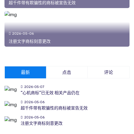
超千件带有欺骗性的商标被宣告无效
2026-05-06
注册文字商标刻意更改
最新
点击
评论
2026-05-07
“心机商标”已无效 相关产品仍在
2026-05-06
超千件带有欺骗性的商标被宣告无效
2026-05-06
注册文字商标刻意更改