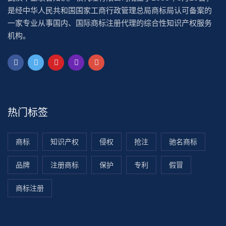
是经中华人民共和国国家工商行政管理总局商标局认可备案的
一家专业从事国内、国际商标注册代理的综合性知识产权服务
机构。
热门标签
商标
知识产权
侵权
抢注
驰名商标
品牌
注册商标
保护
专利
假冒
商标注册