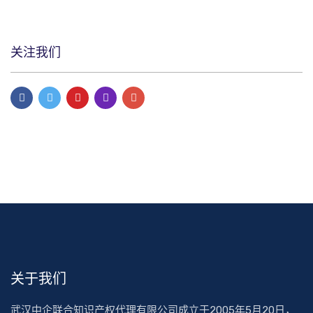
关注我们
关于我们
武汉中企联合知识产权代理有限公司成立于2005年5月20日，