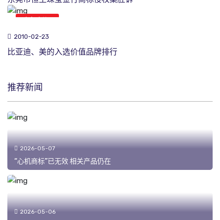
商标新闻
2010-02-23
比亚迪、美的入选价值品牌排行
推荐新闻
2026-05-07
“心机商标”已无效 相关产品仍在
2026-05-06