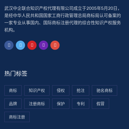
武汉中企联合知识产权代理有限公司成立于2005年5月20日，
是经中华人民共和国国家工商行政管理总局商标局认可备案的
一家专业从事国内、国际商标注册代理的综合性知识产权服务
机构。
热门标签
商标
知识产权
侵权
抢注
驰名商标
品牌
注册商标
保护
专利
假冒
商标注册