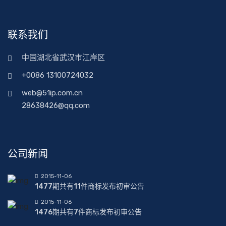
联系我们
中国湖北省武汉市江岸区
+0086 13100724032
web@51ip.com.cn
28638426@qq.com
公司新闻
2015-11-06
1477期共有11件商标发布初审公告
2015-11-06
1476期共有7件商标发布初审公告