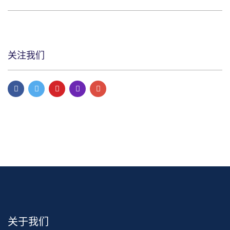
关注我们
关于我们