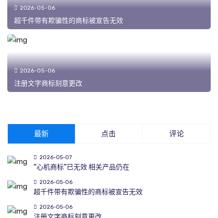
2026-05-06
超千件带有欺骗性的商标被宣告无效
2026-05-06
注册文字商标刻意更改
最新
点击
评论
2026-05-07
“心机商标”已无效 相关产品仍在
2026-05-06
超千件带有欺骗性的商标被宣告无效
2026-05-06
注册文字商标刻意更改