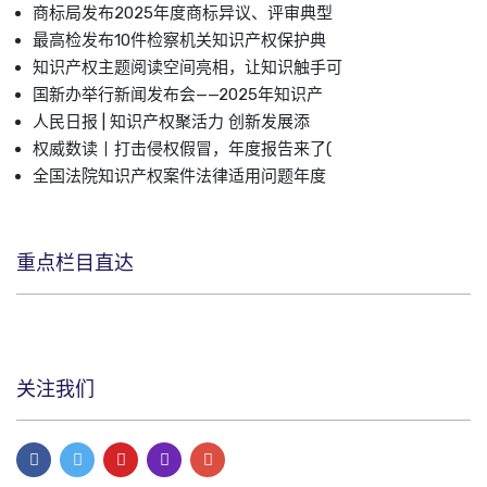
商标局发布2025年度商标异议、评审典型
最高检发布10件检察机关知识产权保护典
知识产权主题阅读空间亮相，让知识触手可
国新办举行新闻发布会——2025年知识产
人民日报 | 知识产权聚活力 创新发展添
权威数读丨打击侵权假冒，年度报告来了(
全国法院知识产权案件法律适用问题年度
重点栏目直达
关注我们