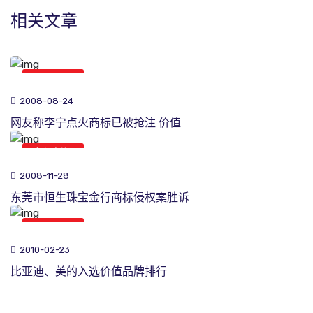
相关文章
商标新闻
2008-08-24
网友称李宁点火商标已被抢注 价值
商标新闻
2008-11-28
东莞市恒生珠宝金行商标侵权案胜诉
商标新闻
2010-02-23
比亚迪、美的入选价值品牌排行