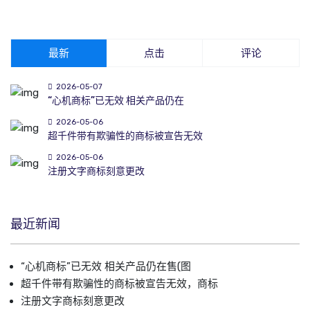
最新
点击
评论
2026-05-07
“心机商标”已无效 相关产品仍在
2026-05-06
超千件带有欺骗性的商标被宣告无效
2026-05-06
注册文字商标刻意更改
最近新闻
“心机商标”已无效 相关产品仍在售(图
超千件带有欺骗性的商标被宣告无效，商标
注册文字商标刻意更改