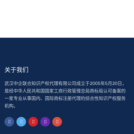
关于我们
武汉中企联合知识产权代理有限公司成立于2005年5月20日，
是经中华人民共和国国家工商行政管理总局商标局认可备案的
一家专业从事国内、国际商标注册代理的综合性知识产权服务
机构。