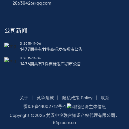
28638426@qq.com
公司新闻
2015-11-06
1477期共有11件商标发布初审公告
2015-11-06
1476期共有7件商标发布初审公告
关于
竞争条款
隐私政策 Policy
联系
鄂ICP备14002712号-1
Copyright ©2025 武汉中企联合知识产权代理有限公司，
51ip.com.cn