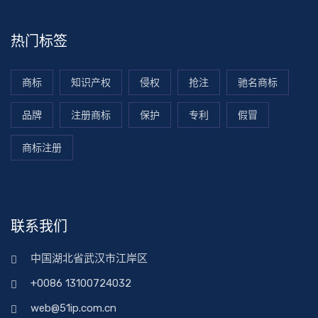
热门标签
商标
知识产权
侵权
抢注
驰名商标
品牌
注册商标
保护
专利
假冒
商标注册
联系我们
中国湖北省武汉市江岸区
+0086 13100724032
web@51ip.com.cn