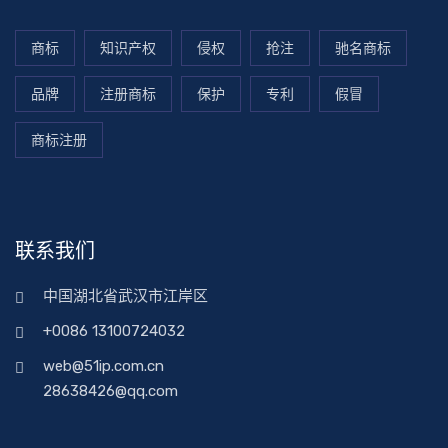
商标
知识产权
侵权
抢注
驰名商标
品牌
注册商标
保护
专利
假冒
商标注册
联系我们
中国湖北省武汉市江岸区
+0086 13100724032
web@51ip.com.cn
28638426@qq.com