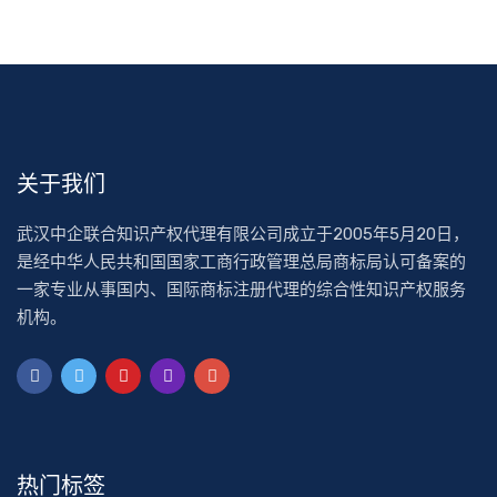
关于我们
武汉中企联合知识产权代理有限公司成立于2005年5月20日，
是经中华人民共和国国家工商行政管理总局商标局认可备案的
一家专业从事国内、国际商标注册代理的综合性知识产权服务
机构。
热门标签