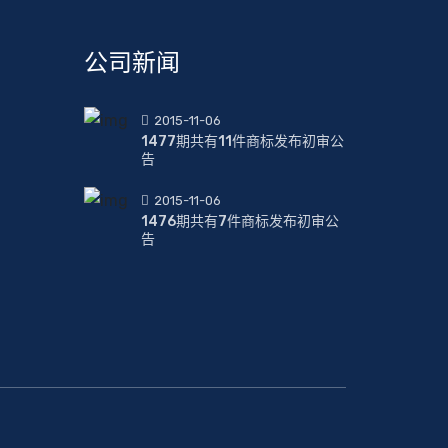
公司新闻
2015-11-06
1477期共有11件商标发布初审公
告
2015-11-06
1476期共有7件商标发布初审公
告