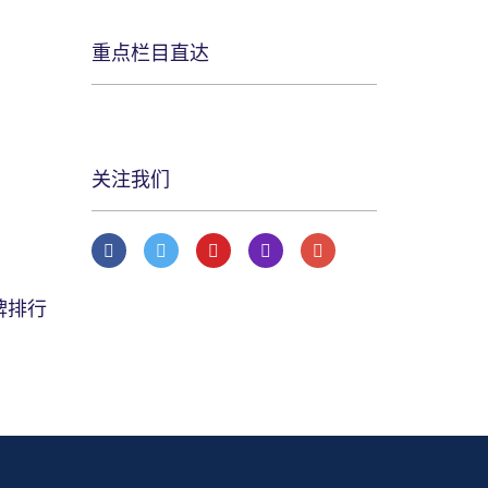
重点栏目直达
关注我们
牌排行