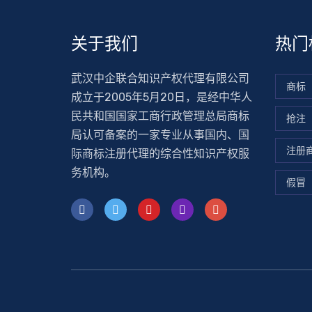
关于我们
热门
武汉中企联合知识产权代理有限公司
商标
成立于2005年5月20日，是经中华人
民共和国国家工商行政管理总局商标
抢注
局认可备案的一家专业从事国内、国
注册
际商标注册代理的综合性知识产权服
务机构。
假冒