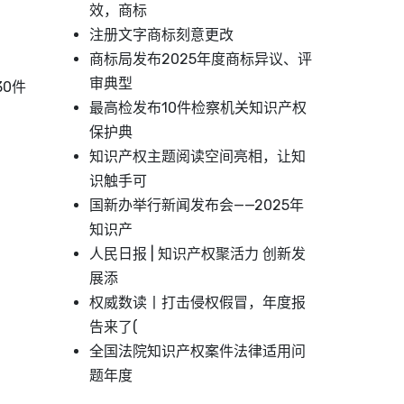
效，商标
注册文字商标刻意更改
商标局发布2025年度商标异议、评
审典型
0件
最高检发布10件检察机关知识产权
保护典
知识产权主题阅读空间亮相，让知
识触手可
国新办举行新闻发布会——2025年
知识产
人民日报 | 知识产权聚活力 创新发
展添
权威数读丨打击侵权假冒，年度报
告来了(
全国法院知识产权案件法律适用问
题年度