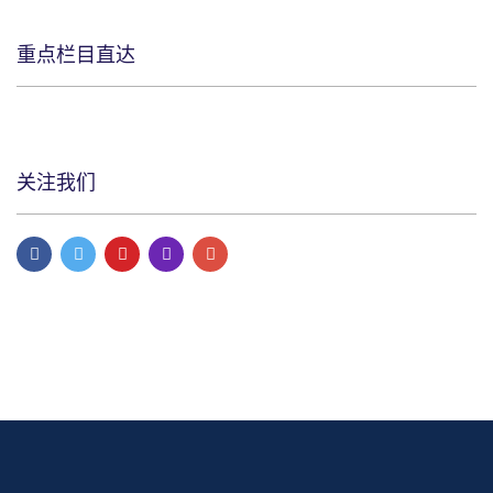
重点栏目直达
关注我们