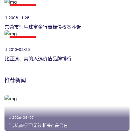
商标新闻
2008-11-28
东莞市恒生珠宝金行商标侵权案胜诉
商标新闻
2010-02-23
比亚迪、美的入选价值品牌排行
推荐新闻
2026-05-07
“心机商标”已无效 相关产品仍在