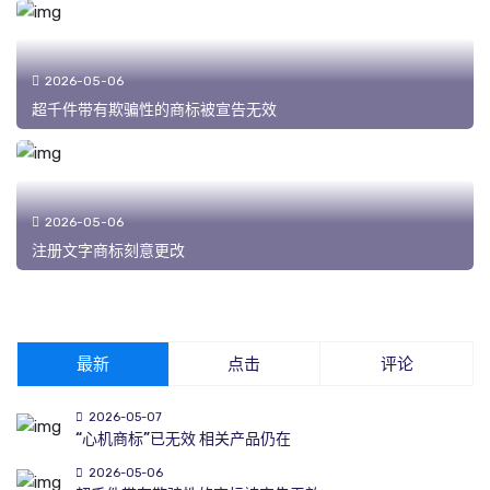
2026-05-06
超千件带有欺骗性的商标被宣告无效
2026-05-06
注册文字商标刻意更改
最新
点击
评论
2026-05-07
“心机商标”已无效 相关产品仍在
2026-05-06