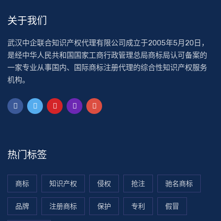
关于我们
武汉中企联合知识产权代理有限公司成立于2005年5月20日，
是经中华人民共和国国家工商行政管理总局商标局认可备案的
一家专业从事国内、国际商标注册代理的综合性知识产权服务
机构。
热门标签
商标
知识产权
侵权
抢注
驰名商标
品牌
注册商标
保护
专利
假冒