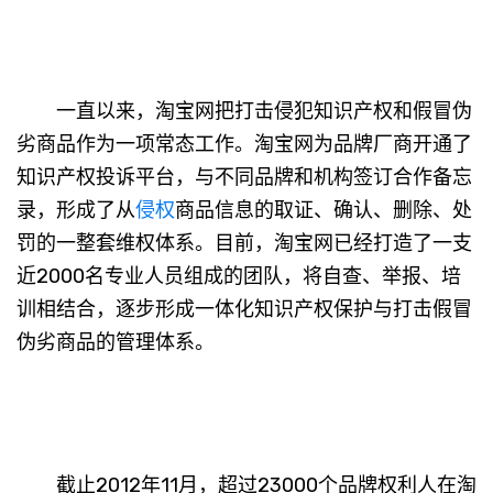
一直以来，淘宝网把打击侵犯知识产权和假冒伪
劣商品作为一项常态工作。淘宝网为品牌厂商开通了
知识产权投诉平台，与不同品牌和机构签订合作备忘
录，形成了从
侵权
商品信息的取证、确认、删除、处
罚的一整套维权体系。目前，淘宝网已经打造了一支
近2000名专业人员组成的团队，将自查、举报、培
训相结合，逐步形成一体化知识产权保护与打击假冒
伪劣商品的管理体系。
截止2012年11月，超过23000个品牌权利人在淘