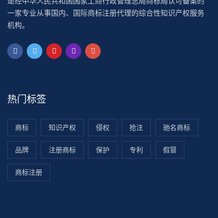
是经中华人民共和国国家工商行政管理总局商标局认可备案的
一家专业从事国内、国际商标注册代理的综合性知识产权服务
机构。
热门标签
商标
知识产权
侵权
抢注
驰名商标
品牌
注册商标
保护
专利
假冒
商标注册