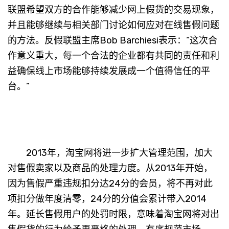
联盟希望双方的合作能够减少网上假货的交易现象，
并且能够继续与相关部门讨论如何应对在线售假问题
的方法。反假联盟主席Bob Barchiesi表示：“这次合
作意义重大，每一个合法的企业都有共同的责任和利
益确保线上市场能够持续发展成一个值得信任的平
台。”
2013年，淘宝网将进一步扩大管理范围，加大
对售假卖家以及商品的处理力度。从2013年开始，
因为售假严重违规扣分达24分的会员，将不再对此
项扣分做年度清零，24分的分值会累计带入2014
年。延长售假用户的处罚时限，意味着淘宝网将对出