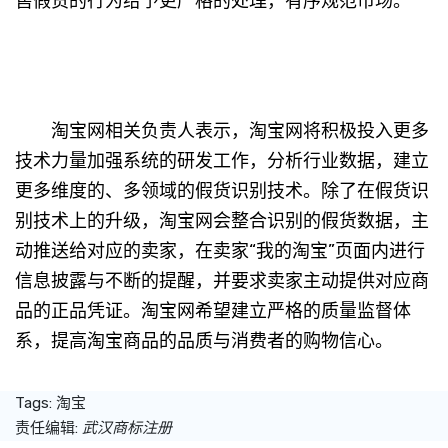
售假货的行为给予更严格的处理，有序规范市场。
淘宝网相关负责人表示，淘宝网将积极投入更多
技术力量加强系统的研发工作，分析行业数据，建立
更多维度的、多领域的假货识别技术。除了在假货识
别技术上的升级，淘宝网会整合识别的假货数据，主
动推送给对应的卖家，在卖家“我的淘宝”页面内进行
信息披露与不断的提醒，并要求卖家主动提供对应商
品的正品凭证。淘宝网希望建立严格的质量监督体
系，提高淘宝商品的品质与消费者的购物信心。
Tags:
淘宝
责任编辑:
武汉商标注册