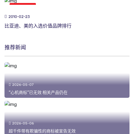
商标新闻
2010-02-23
比亚迪、美的入选价值品牌排行
推荐新闻
2026-05-07
“心机商标”已无效 相关产品仍在
2026-05-06
超千件带有欺骗性的商标被宣告无效