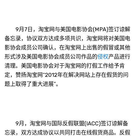
9月7日，淘宝网与美国电影协会(MPA)签订谅解
备忘录，协议双方达成多项共识，淘宝网将对美国电
影协会成员公司确认，在淘宝网上出售的假冒或其他
形式涉及美国电影协会成员公司作品的
侵权
产品进行
清理。美国电影协会对于淘宝网的打假工作给予肯
定，赞扬淘宝网“2012年在解决网站上存在假货的问
题上取得了重大进展”。
9月，淘宝网与国际反假联盟(IACC)签订谅解备
忘录，双方达成协议以共同打击在线假货商品。反假