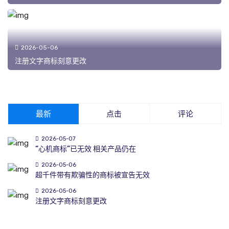
2026-05-06
注册文字商标刻意更改
最新
点击
评论
2026-05-07
“心机商标”已无效 相关产品仍在
2026-05-06
超千件带有欺骗性的商标被宣告无效
2026-05-06
注册文字商标刻意更改