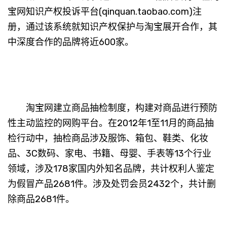
宝网知识产权投诉平台(qinquan.taobao.com)注
册，通过该系统就知识产权保护与淘宝展开合作，其
中深度合作的品牌将近600家。
淘宝网建立商品抽检制度，构建对商品进行预防
性主动监控的网购平台。在2012年1至11月的商品抽
检行动中，抽检商品涉及服饰、箱包、鞋类、化妆
品、3C数码、家电、书籍、母婴、手表等13个行业
领域，涉及178家国内外知名品牌，共计权利人鉴定
为假冒产品2681件。涉及处罚会员2432个，共计删
除商品2681件。