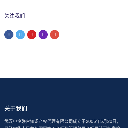
关注我们
关于我们
武汉中企联合知识产权代理有限公司成立于2005年5月20日，