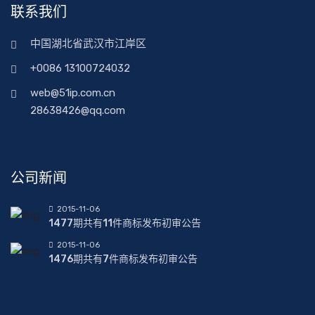
联系我们
中国湖北省武汉市江岸区
+0086 13100724032
web@51ip.com.cn
28638426@qq.com
公司新闻
2015-11-06
1477期共有11件商标发布初审公告
2015-11-06
1476期共有7件商标发布初审公告