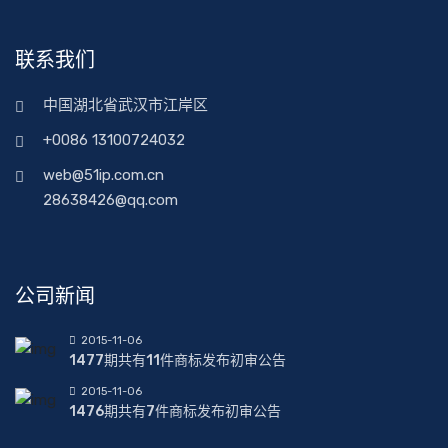
联系我们
中国湖北省武汉市江岸区
+0086 13100724032
web@51ip.com.cn
28638426@qq.com
公司新闻
2015-11-06
1477期共有11件商标发布初审公告
2015-11-06
1476期共有7件商标发布初审公告