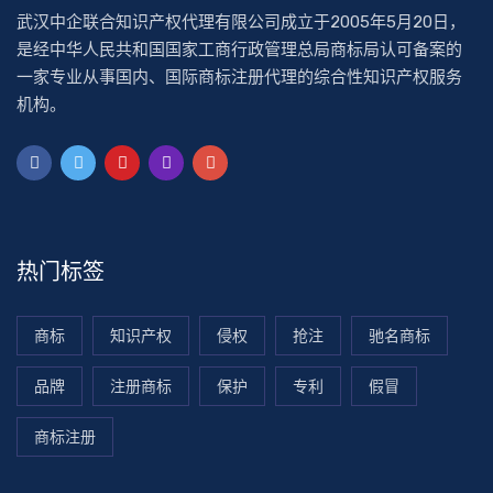
武汉中企联合知识产权代理有限公司成立于2005年5月20日，
是经中华人民共和国国家工商行政管理总局商标局认可备案的
一家专业从事国内、国际商标注册代理的综合性知识产权服务
机构。
热门标签
商标
知识产权
侵权
抢注
驰名商标
品牌
注册商标
保护
专利
假冒
商标注册