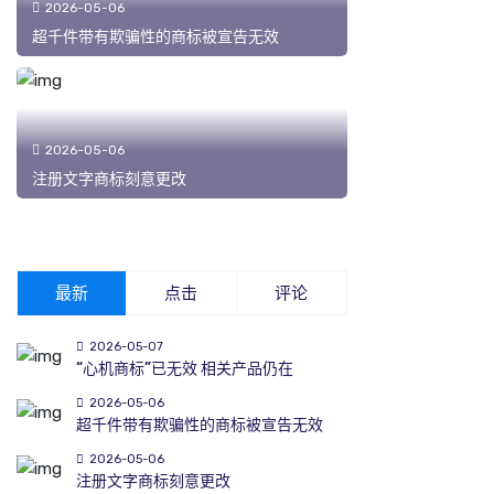
2026-05-06
超千件带有欺骗性的商标被宣告无效
2026-05-06
注册文字商标刻意更改
最新
点击
评论
2026-05-07
“心机商标”已无效 相关产品仍在
2026-05-06
超千件带有欺骗性的商标被宣告无效
2026-05-06
注册文字商标刻意更改