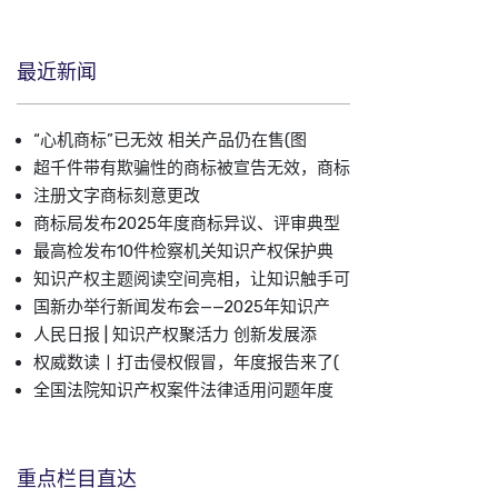
最近新闻
“心机商标”已无效 相关产品仍在售(图
超千件带有欺骗性的商标被宣告无效，商标
注册文字商标刻意更改
商标局发布2025年度商标异议、评审典型
最高检发布10件检察机关知识产权保护典
知识产权主题阅读空间亮相，让知识触手可
国新办举行新闻发布会——2025年知识产
人民日报 | 知识产权聚活力 创新发展添
权威数读丨打击侵权假冒，年度报告来了(
全国法院知识产权案件法律适用问题年度
重点栏目直达