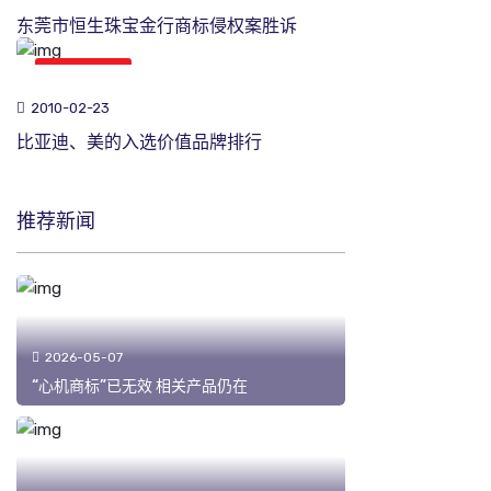
东莞市恒生珠宝金行商标侵权案胜诉
商标新闻
2010-02-23
比亚迪、美的入选价值品牌排行
推荐新闻
2026-05-07
“心机商标”已无效 相关产品仍在