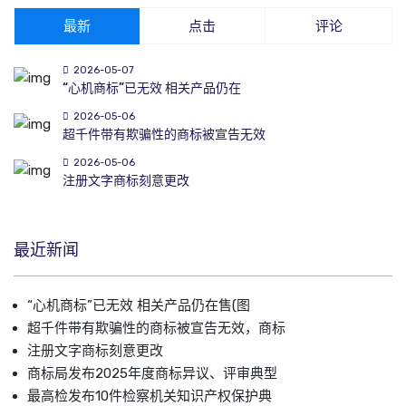
最新
点击
评论
2026-05-07
“心机商标”已无效 相关产品仍在
2026-05-06
超千件带有欺骗性的商标被宣告无效
2026-05-06
注册文字商标刻意更改
最近新闻
“心机商标”已无效 相关产品仍在售(图
超千件带有欺骗性的商标被宣告无效，商标
注册文字商标刻意更改
商标局发布2025年度商标异议、评审典型
最高检发布10件检察机关知识产权保护典