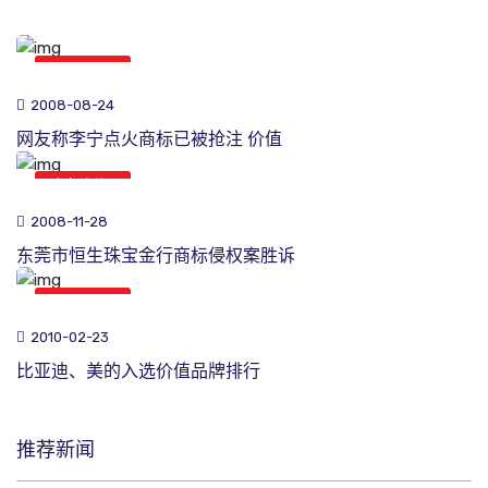
商标新闻
2008-08-24
网友称李宁点火商标已被抢注 价值
商标新闻
2008-11-28
东莞市恒生珠宝金行商标侵权案胜诉
商标新闻
2010-02-23
比亚迪、美的入选价值品牌排行
推荐新闻