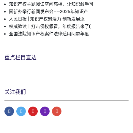
知识产权主题阅读空间亮相，让知识触手可
国新办举行新闻发布会——2025年知识产
人民日报 | 知识产权聚活力 创新发展添
权威数读丨打击侵权假冒，年度报告来了(
全国法院知识产权案件法律适用问题年度
重点栏目直达
关注我们