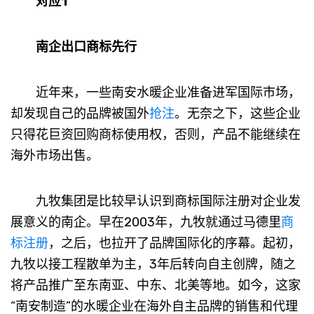
对应1
南企出口商标先行
近年来，一些南安水暖企业准备进军国际市场，
却发现自己的品牌被国外
抢注
。无奈之下，这些企业
只得花巨资回购商标使用权，否则，产品不能继续在
海外市场出售。
九牧集团是比较早认识到商标国际注册对企业发
展意义的南企。早在2003年，九牧就通过马德里
商
标注册
，之后，也拉开了品牌国际化的序幕。起初，
九牧以接工程散单为主，3年后转向自主创牌，随之
将产品推广至东南亚、中东、北美等地。如今，这家
“南安制造”的水暖企业在海外自主品牌的销售和代理