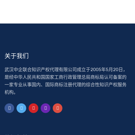
关于我们
武汉中企联合知识产权代理有限公司成立于2005年5月20日，
是经中华人民共和国国家工商行政管理总局商标局认可备案的
一家专业从事国内、国际商标注册代理的综合性知识产权服务
机构。