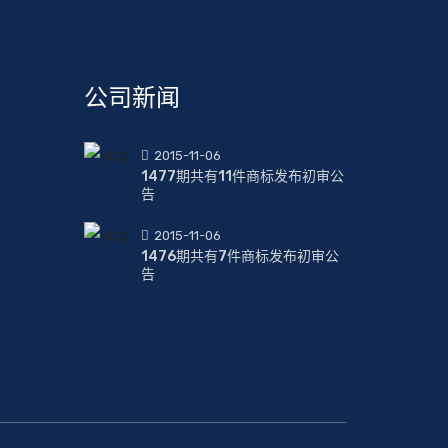
公司新闻
2015-11-06
1477期共有11件商标发布初审公
告
2015-11-06
1476期共有7件商标发布初审公
告