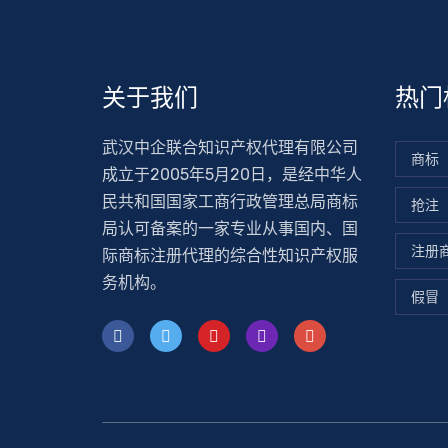
关于我们
热门
武汉中企联合知识产权代理有限公司
商标
成立于2005年5月20日，是经中华人
民共和国国家工商行政管理总局商标
抢注
局认可备案的一家专业从事国内、国
注册
际商标注册代理的综合性知识产权服
务机构。
假冒