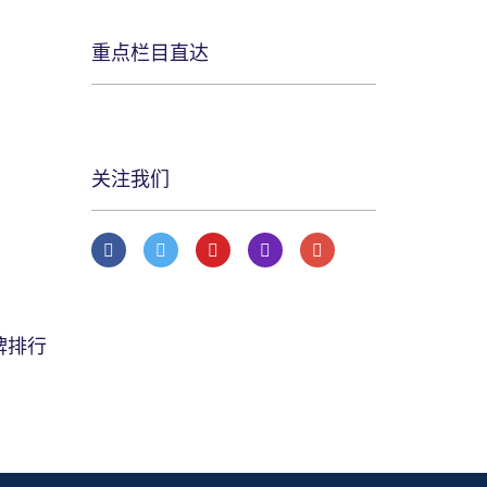
重点栏目直达
关注我们
牌排行