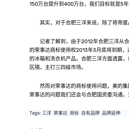
150万台提升到400万台，我们目标就是5
其实，对于合肥三洋来说，除了将帝度品牌
记者了解到，由于2012年合肥三洋从合
的荣事达商标使用权2013年3月底将到期
的冰箱和洗衣机产品。合肥三洋方面透露，
区隔，主打三四级市场。
然而对荣事达的商标使用问题，美的集团
荣事达的问题我们还会与合肥国资委沟通，
Tags:
三洋
荣事达
商标
自有品牌
品牌延伸