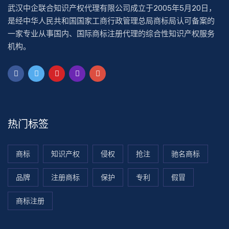
武汉中企联合知识产权代理有限公司成立于2005年5月20日，
是经中华人民共和国国家工商行政管理总局商标局认可备案的
一家专业从事国内、国际商标注册代理的综合性知识产权服务
机构。
热门标签
商标
知识产权
侵权
抢注
驰名商标
品牌
注册商标
保护
专利
假冒
商标注册