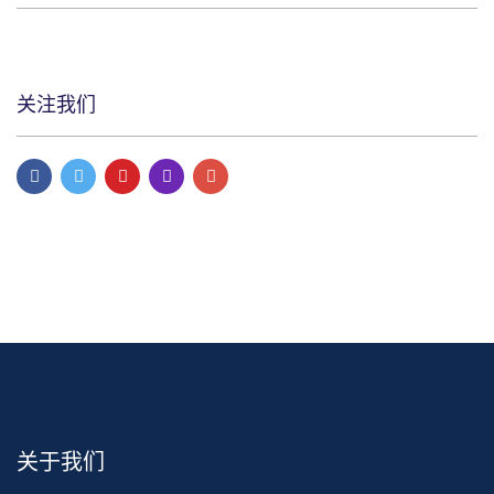
关注我们
关于我们