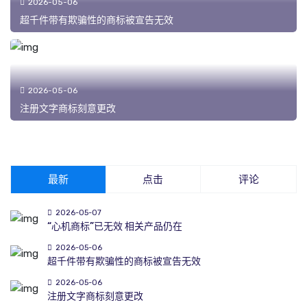
2026-05-06
超千件带有欺骗性的商标被宣告无效
2026-05-06
注册文字商标刻意更改
最新
点击
评论
2026-05-07
“心机商标”已无效 相关产品仍在
2026-05-06
超千件带有欺骗性的商标被宣告无效
2026-05-06
注册文字商标刻意更改