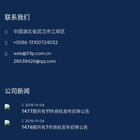
联系我们
中国湖北省武汉市江岸区
+0086 13100724032
web@51ip.com.cn
28638426@qq.com
公司新闻
2015-11-06
1477期共有11件商标发布初审公告
2015-11-06
1476期共有7件商标发布初审公告