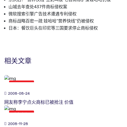
山城去年查处437件商标侵权案
微软搜索引擎广告技术遭遇专利侵权
商标战略百密一疏 娃哈哈“营养快线”仍被侵权
日本：餐饮巨头在印尼等三国要求停止商标侵权
相关文章
商标新闻
2008-08-24
网友称李宁点火商标已被抢注 价值
商标新闻
2008-11-28