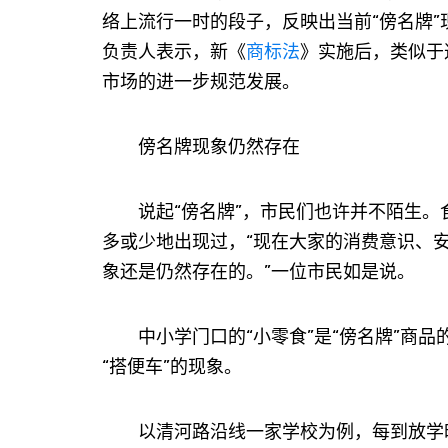
络上流行一时的段子，反映出当前“傍名牌
负责人表示，新《
商标法
》实施后，类似于
市场的进一步规范发展。
傍名牌现象仍然存在
说起“傍名牌”，市民们也许并不陌生。食
多或少地出现过，“现在大家的消费意识、安
象还是仍然存在的。”一位市民如是说。
中小学门口的“小零食”是“傍名牌”商品
“搭便车”的现象。
以清河路沿线一家学校为例，每到放学时