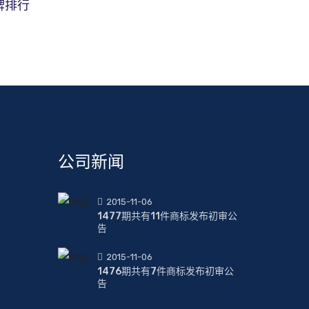
牌排行
公司新闻
2015-11-06
1477期共有11件商标发布初审公
告
2015-11-06
1476期共有7件商标发布初审公
告