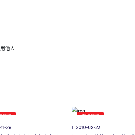
冒用他人
标新闻
商标新闻
11-28
2010-02-23