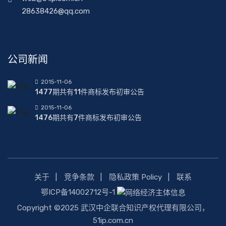
28638426@qq.com
公司新闻
2015-11-06
1477期共有11件商标发布初审公告
2015-11-06
1476期共有7件商标发布初审公告
关于
竞争条款
隐私政策 Policy
联系
鄂ICP备14002712号-1
Copyright ©2025 武汉中企联合知识产权代理有限公司，
51ip.com.cn