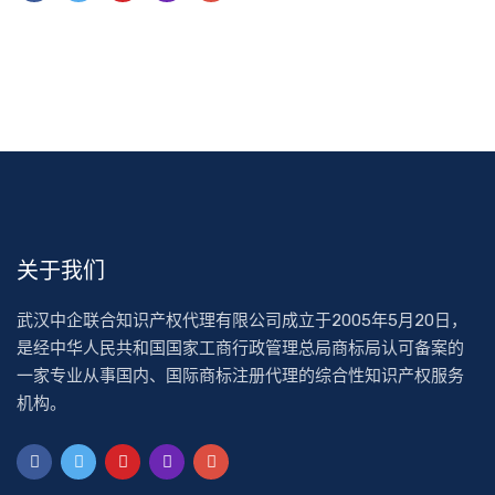
关于我们
武汉中企联合知识产权代理有限公司成立于2005年5月20日，
是经中华人民共和国国家工商行政管理总局商标局认可备案的
一家专业从事国内、国际商标注册代理的综合性知识产权服务
机构。