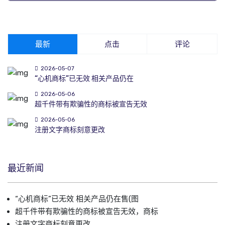
最新
点击
评论
2026-05-07
“心机商标”已无效 相关产品仍在
2026-05-06
超千件带有欺骗性的商标被宣告无效
2026-05-06
注册文字商标刻意更改
最近新闻
“心机商标”已无效 相关产品仍在售(图
超千件带有欺骗性的商标被宣告无效，商标
注册文字商标刻意更改