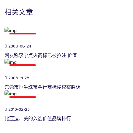
相关文章
商标新闻
2008-08-24
网友称李宁点火商标已被抢注 价值
商标新闻
2008-11-28
东莞市恒生珠宝金行商标侵权案胜诉
商标新闻
2010-02-23
比亚迪、美的入选价值品牌排行