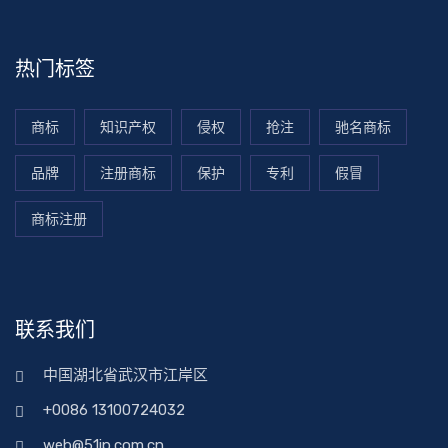
热门标签
商标
知识产权
侵权
抢注
驰名商标
品牌
注册商标
保护
专利
假冒
商标注册
联系我们
中国湖北省武汉市江岸区
+0086 13100724032
web@51ip.com.cn