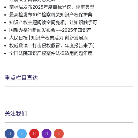
商标局发布2025年度商标异议、评审典型
最高检发布10件检察机关知识产权保护典
知识产权主题阅读空间亮相，让知识触手可
国新办举行新闻发布会——2025年知识产
人民日报 | 知识产权聚活力 创新发展添
权威数读丨打击侵权假冒，年度报告来了(
全国法院知识产权案件法律适用问题年度
重点栏目直达
关注我们