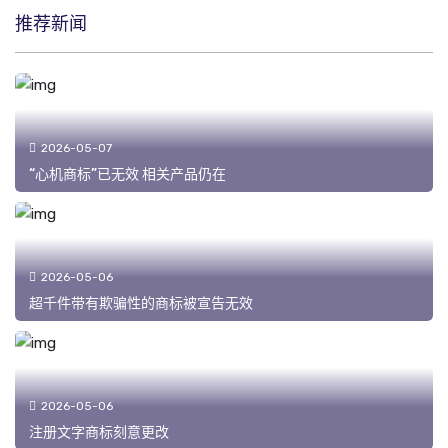
推荐新闻
2026-05-07
“心机商标”已无效 相关产品仍在
2026-05-06
超千件带有欺骗性的商标被宣告无效
2026-05-06
注册文字商标刻意更改