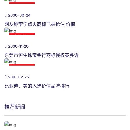
商标新闻
2008-08-24
网友称李宁点火商标已被抢注 价值
商标新闻
2008-11-28
东莞市恒生珠宝金行商标侵权案胜诉
商标新闻
2010-02-23
比亚迪、美的入选价值品牌排行
推荐新闻