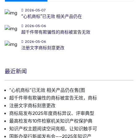
2026-05-07
“心机商标”已无效 相关产品仍在
2026-05-06
超千件带有欺骗性的商标被宣告无效
2026-05-06
注册文字商标刻意更改
最近新闻
“心机商标”已无效 相关产品仍在售(图
超千件带有欺骗性的商标被宣告无效，商标
注册文字商标刻意更改
商标局发布2025年度商标异议、评审典型
最高检发布10件检察机关知识产权保护典
知识产权主题阅读空间亮相，让知识触手可
国新办举行新闻发布会——2025年知识产