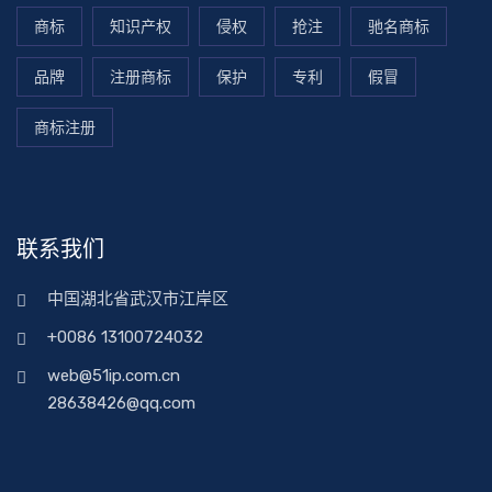
商标
知识产权
侵权
抢注
驰名商标
品牌
注册商标
保护
专利
假冒
商标注册
联系我们
中国湖北省武汉市江岸区
+0086 13100724032
web@51ip.com.cn
28638426@qq.com