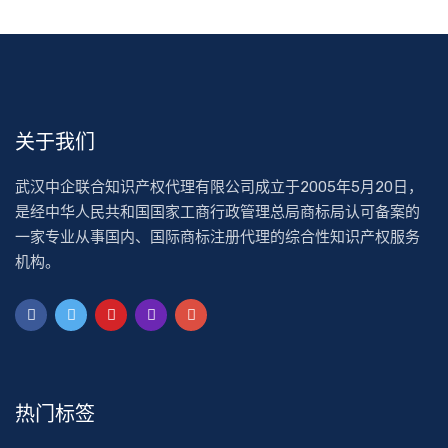
关于我们
武汉中企联合知识产权代理有限公司成立于2005年5月20日，
是经中华人民共和国国家工商行政管理总局商标局认可备案的
一家专业从事国内、国际商标注册代理的综合性知识产权服务
机构。
热门标签