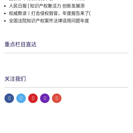
人民日报 | 知识产权聚活力 创新发展添
权威数读丨打击侵权假冒，年度报告来了(
全国法院知识产权案件法律适用问题年度
重点栏目直达
关注我们