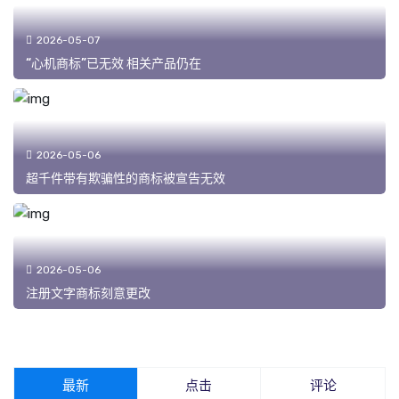
2026-05-07
“心机商标”已无效 相关产品仍在
2026-05-06
超千件带有欺骗性的商标被宣告无效
2026-05-06
注册文字商标刻意更改
最新
点击
评论