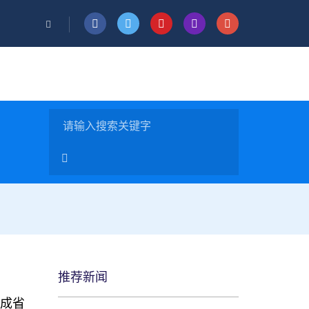
推荐新闻
完成省