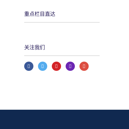
重点栏目直达
关注我们