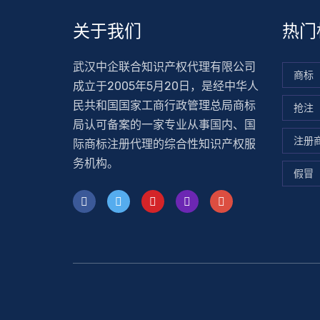
关于我们
热门
武汉中企联合知识产权代理有限公司
商标
成立于2005年5月20日，是经中华人
民共和国国家工商行政管理总局商标
抢注
局认可备案的一家专业从事国内、国
注册
际商标注册代理的综合性知识产权服
务机构。
假冒