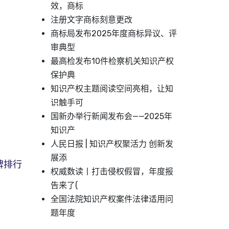
效，商标
注册文字商标刻意更改
商标局发布2025年度商标异议、评
审典型
最高检发布10件检察机关知识产权
保护典
知识产权主题阅读空间亮相，让知
识触手可
国新办举行新闻发布会——2025年
知识产
人民日报 | 知识产权聚活力 创新发
展添
牌排行
权威数读丨打击侵权假冒，年度报
告来了(
全国法院知识产权案件法律适用问
题年度