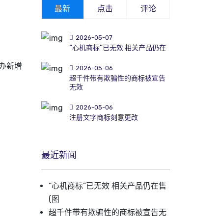
最新
点击
评论
2026-05-07
“心机商标”已无效 相关产品仍在
办新增
2026-05-06
超千件带有欺骗性的商标被宣告
无效
2026-05-06
注册文字商标刻意更改
最近新闻
“心机商标”已无效 相关产品仍在售
(图
超千件带有欺骗性的商标被宣告无