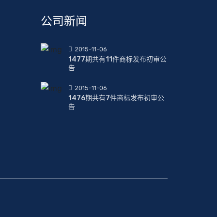
公司新闻
2015-11-06
1477期共有11件商标发布初审公
告
2015-11-06
1476期共有7件商标发布初审公
告