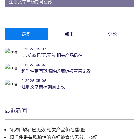
注册文字商标刻意更改
最新
点击
评论
2026-05-07
“心机商标”已无效 相关产品仍在
2026-05-06
超千件带有欺骗性的商标被宣告无效
2026-05-06
注册文字商标刻意更改
最近新闻
“心机商标”已无效 相关产品仍在售(图
超千件带有欺骗性的商标被宣告无效，商标