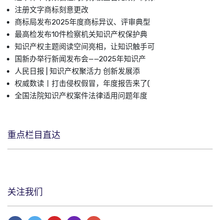
注册文字商标刻意更改
商标局发布2025年度商标异议、评审典型
最高检发布10件检察机关知识产权保护典
知识产权主题阅读空间亮相，让知识触手可
国新办举行新闻发布会——2025年知识产
人民日报 | 知识产权聚活力 创新发展添
权威数读丨打击侵权假冒，年度报告来了(
全国法院知识产权案件法律适用问题年度
重点栏目直达
关注我们