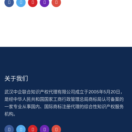
关于我们
武汉中企联合知识产权代理有限公司成立于2005年5月20日，
是经中华人民共和国国家工商行政管理总局商标局认可备案的
一家专业从事国内、国际商标注册代理的综合性知识产权服务
机构。