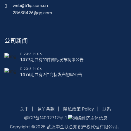
web@51ip.com.cn
28638426@qq.com
公司新闻
2015-11-06
1477期共有11件商标发布初审公告
2015-11-06
1476期共有7件商标发布初审公告
关于
竞争条款
隐私政策 Policy
联系
鄂ICP备14002712号-1
Copyright ©2025 武汉中企联合知识产权代理有限公司，