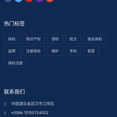
热门标签
商标
知识产权
侵权
抢注
驰名商标
品牌
注册商标
保护
专利
假冒
商标注册
联系我们
中国湖北省武汉市江岸区
+0086 13100724032