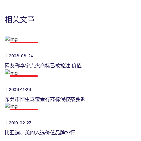
相关文章
商标新闻
2008-08-24
网友称李宁点火商标已被抢注 价值
商标新闻
2008-11-28
东莞市恒生珠宝金行商标侵权案胜诉
商标新闻
2010-02-23
比亚迪、美的入选价值品牌排行