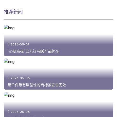
推荐新闻
2026-05-07
“心机商标”已无效 相关产品仍在
2026-05-06
超千件带有欺骗性的商标被宣告无效
2026-05-06