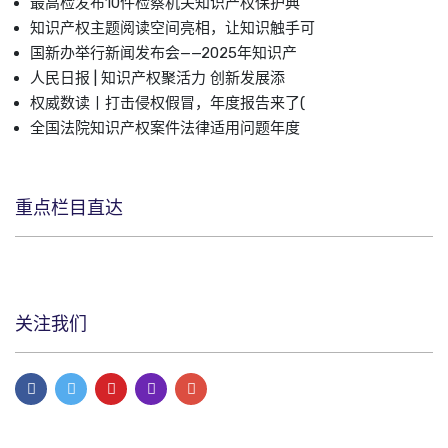
最高检发布10件检察机关知识产权保护典
知识产权主题阅读空间亮相，让知识触手可
国新办举行新闻发布会——2025年知识产
人民日报 | 知识产权聚活力 创新发展添
权威数读丨打击侵权假冒，年度报告来了(
全国法院知识产权案件法律适用问题年度
重点栏目直达
关注我们