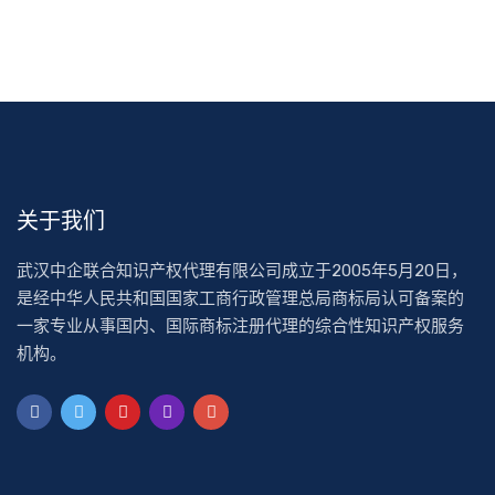
关于我们
武汉中企联合知识产权代理有限公司成立于2005年5月20日，
是经中华人民共和国国家工商行政管理总局商标局认可备案的
一家专业从事国内、国际商标注册代理的综合性知识产权服务
机构。