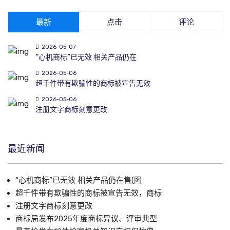
最新
点击
评论
2026-05-07
“心机商标”已无效 相关产品仍在
2026-05-06
超千件带有欺骗性的商标被宣告无效
2026-05-06
注册文字商标刻意更改
最近新闻
“心机商标”已无效 相关产品仍在售(图
超千件带有欺骗性的商标被宣告无效，商标
注册文字商标刻意更改
商标局发布2025年度商标异议、评审典型