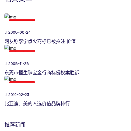
商标新闻
2008-08-24
网友称李宁点火商标已被抢注 价值
商标新闻
2008-11-28
东莞市恒生珠宝金行商标侵权案胜诉
商标新闻
2010-02-23
比亚迪、美的入选价值品牌排行
推荐新闻