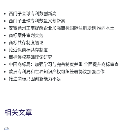
西门子全球专利数创新高
西门子全球专利数量又创新高
安徽徐州工商提醒企业加强商标国际注册规划 推向本土
商标案件审判实务
商标共存制度初论
论近似商标共存制度
商标侵权基础理论研究
中国商标局：加强学习与完善制度并重 全面提升商标审查
欧洲专利局和世界知识产权组织签署协议加强合作
抢注商标只因创新能力不足
相关文章