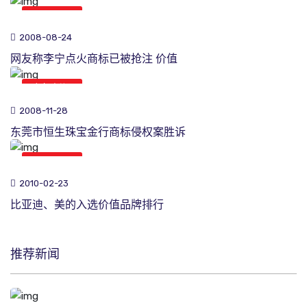
商标新闻
2008-08-24
网友称李宁点火商标已被抢注 价值
商标新闻
2008-11-28
东莞市恒生珠宝金行商标侵权案胜诉
商标新闻
2010-02-23
比亚迪、美的入选价值品牌排行
推荐新闻