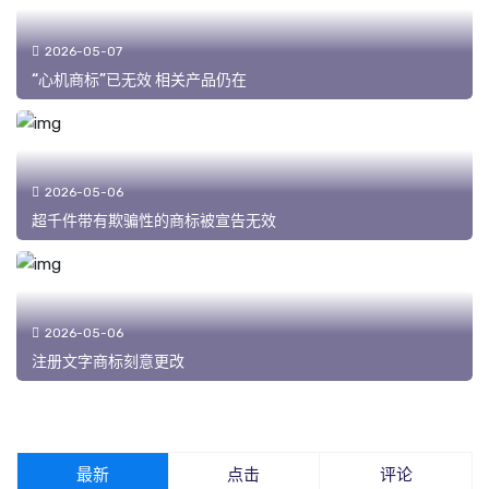
2026-05-07
“心机商标”已无效 相关产品仍在
2026-05-06
超千件带有欺骗性的商标被宣告无效
2026-05-06
注册文字商标刻意更改
最新
点击
评论