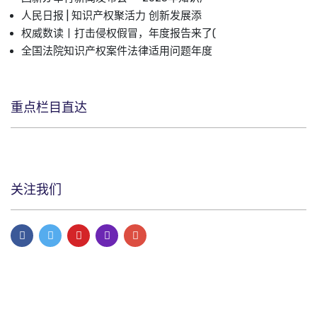
人民日报 | 知识产权聚活力 创新发展添
权威数读丨打击侵权假冒，年度报告来了(
全国法院知识产权案件法律适用问题年度
重点栏目直达
关注我们