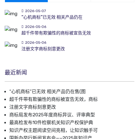
2026-05-07
“心机商标”已无效 相关产品仍在
2026-05-06
超千件带有欺骗性的商标被宣告无效
2026-05-06
注册文字商标刻意更改
最近新闻
“心机商标”已无效 相关产品仍在售(图
超千件带有欺骗性的商标被宣告无效，商标
注册文字商标刻意更改
商标局发布2025年度商标异议、评审典型
最高检发布10件检察机关知识产权保护典
知识产权主题阅读空间亮相，让知识触手可
国新办举行新闻发布会——2025年知识产