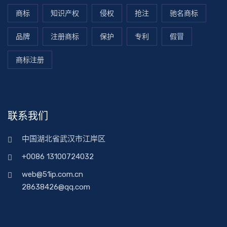
商标
知识产权
侵权
抢注
驰名商标
品牌
注册商标
保护
专利
假冒
商标注册
联系我们
中国湖北省武汉市江岸区
+0086 13100724032
web@51ip.com.cn
28638426@qq.com