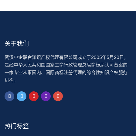
关于我们
武汉中企联合知识产权代理有限公司成立于2005年5月20日，
是经中华人民共和国国家工商行政管理总局商标局认可备案的
一家专业从事国内、国际商标注册代理的综合性知识产权服务
机构。
热门标签