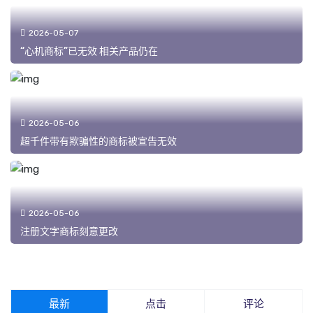
2026-05-07
“心机商标”已无效 相关产品仍在
2026-05-06
超千件带有欺骗性的商标被宣告无效
2026-05-06
注册文字商标刻意更改
最新
点击
评论