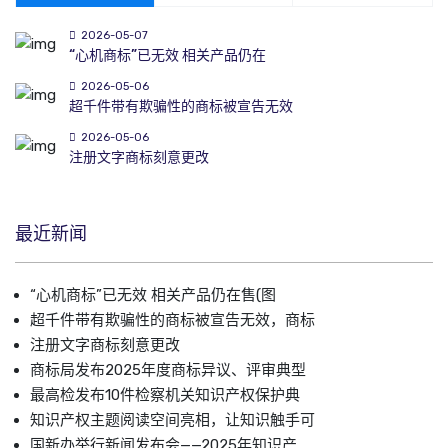
2026-05-07
“心机商标”已无效 相关产品仍在
2026-05-06
超千件带有欺骗性的商标被宣告无效
2026-05-06
注册文字商标刻意更改
最近新闻
“心机商标”已无效 相关产品仍在售(图
超千件带有欺骗性的商标被宣告无效，商标
注册文字商标刻意更改
商标局发布2025年度商标异议、评审典型
最高检发布10件检察机关知识产权保护典
知识产权主题阅读空间亮相，让知识触手可
国新办举行新闻发布会——2025年知识产