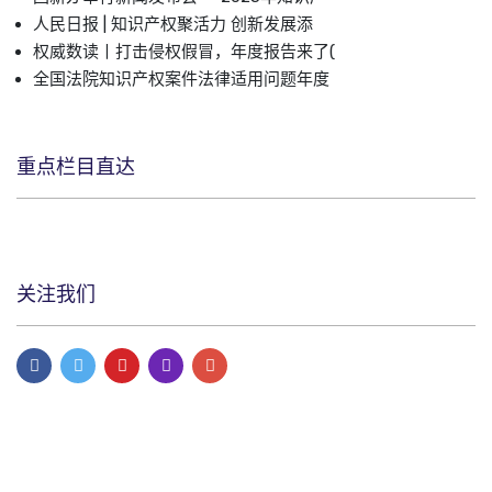
人民日报 | 知识产权聚活力 创新发展添
权威数读丨打击侵权假冒，年度报告来了(
全国法院知识产权案件法律适用问题年度
重点栏目直达
关注我们