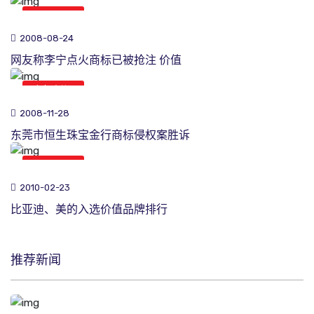
商标新闻
2008-08-24
网友称李宁点火商标已被抢注 价值
商标新闻
2008-11-28
东莞市恒生珠宝金行商标侵权案胜诉
商标新闻
2010-02-23
比亚迪、美的入选价值品牌排行
推荐新闻