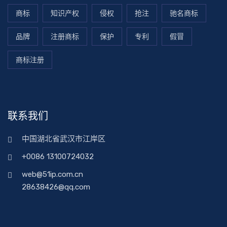
商标
知识产权
侵权
抢注
驰名商标
品牌
注册商标
保护
专利
假冒
商标注册
联系我们
中国湖北省武汉市江岸区
+0086 13100724032
web@51ip.com.cn
28638426@qq.com