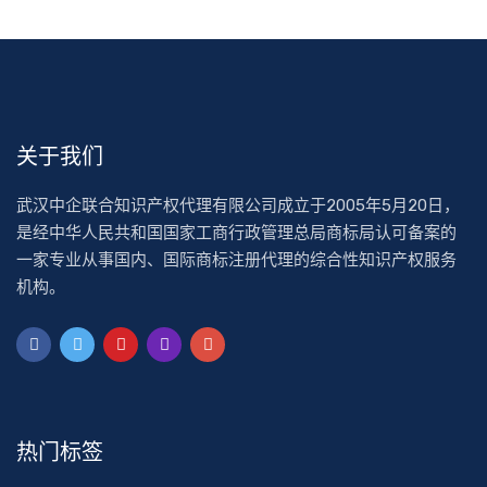
关于我们
武汉中企联合知识产权代理有限公司成立于2005年5月20日，
是经中华人民共和国国家工商行政管理总局商标局认可备案的
一家专业从事国内、国际商标注册代理的综合性知识产权服务
机构。
热门标签