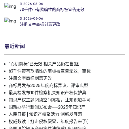
2026-05-06
超千件带有欺骗性的商标被宣告无效
2026-05-06
注册文字商标刻意更改
最近新闻
“心机商标”已无效 相关产品仍在售(图
超千件带有欺骗性的商标被宣告无效，商标
注册文字商标刻意更改
商标局发布2025年度商标异议、评审典型
最高检发布10件检察机关知识产权保护典
知识产权主题阅读空间亮相，让知识触手可
国新办举行新闻发布会——2025年知识产
人民日报 | 知识产权聚活力 创新发展添
权威数读丨打击侵权假冒，年度报告来了(
全国法院知识产权案件法律适用问题年度