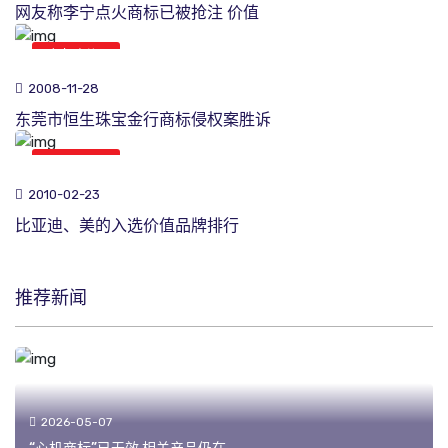
网友称李宁点火商标已被抢注 价值
商标新闻
2008-11-28
东莞市恒生珠宝金行商标侵权案胜诉
商标新闻
2010-02-23
比亚迪、美的入选价值品牌排行
推荐新闻
2026-05-07