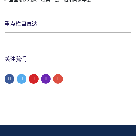
重点栏目直达
关注我们