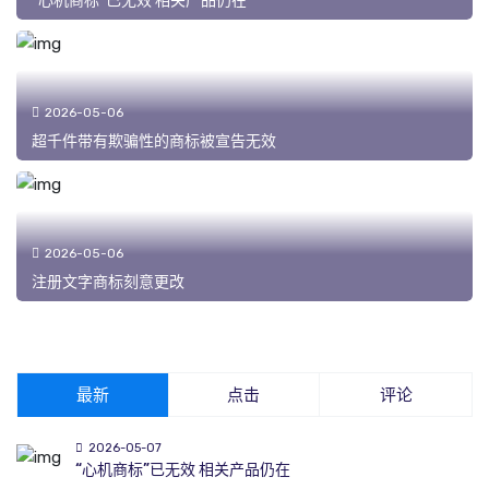
“心机商标”已无效 相关产品仍在
2026-05-06
超千件带有欺骗性的商标被宣告无效
2026-05-06
注册文字商标刻意更改
最新
点击
评论
2026-05-07
“心机商标”已无效 相关产品仍在