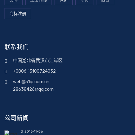
商标注册
联系我们
中国湖北省武汉市江岸区
+0086 13100724032
web@51ip.com.cn
28638426@qq.com
公司新闻
2015-11-06