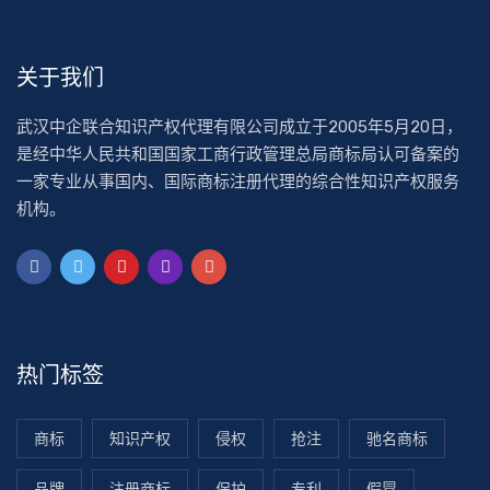
关于我们
武汉中企联合知识产权代理有限公司成立于2005年5月20日，
是经中华人民共和国国家工商行政管理总局商标局认可备案的
一家专业从事国内、国际商标注册代理的综合性知识产权服务
机构。
热门标签
商标
知识产权
侵权
抢注
驰名商标
品牌
注册商标
保护
专利
假冒