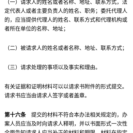
（一）请求人的姓名或者名称、地址、联系方式，法
定代表人或者主要负责人的姓名、职务；委托代理人
的，应当提供代理人的姓名、联系方式和代理机构或
者所在单位的名称、地址；
（二）被请求人的姓名或者名称、地址、联系方式；
（三）请求处理的事项以及事实和理由。
有关证据和证明材料可以以请求书附件的形式提交。
请求书应当由请求人签字或者盖章。
第十六条
提交的材料不符合本办法相关规定的，办
案人员应当及时向请求人释明，并以书面形式一次性
全面告知请求人应当补正的材料和期限。材料在指定