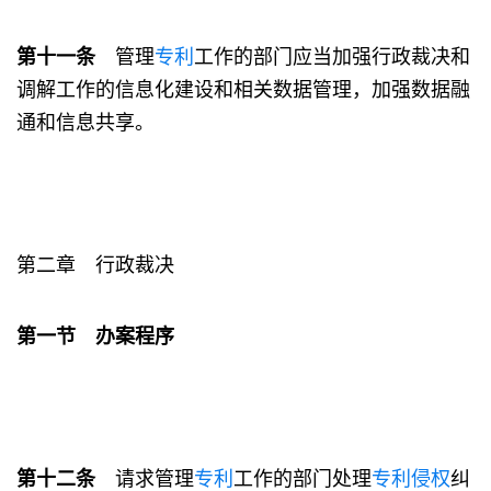
第十一条
管理
专利
工作的部门应当加强行政裁决和
调解工作的信息化建设和相关数据管理，加强数据融
通和信息共享。
第二章 行政裁决
第一节 办案程序
第十二条
请求管理
专利
工作的部门处理
专利
侵权
纠