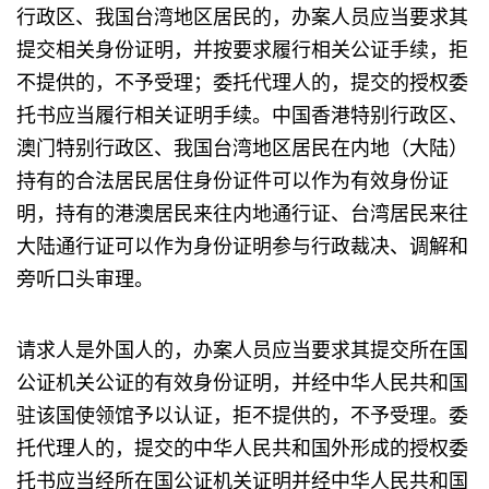
行政区、我国台湾地区居民的，办案人员应当要求其
提交相关身份证明，并按要求履行相关公证手续，拒
不提供的，不予受理；委托代理人的，提交的授权委
托书应当履行相关证明手续。中国香港特别行政区、
澳门特别行政区、我国台湾地区居民在内地（大陆）
持有的合法居民居住身份证件可以作为有效身份证
明，持有的港澳居民来往内地通行证、台湾居民来往
大陆通行证可以作为身份证明参与行政裁决、调解和
旁听口头审理。
请求人是外国人的，办案人员应当要求其提交所在国
公证机关公证的有效身份证明，并经中华人民共和国
驻该国使领馆予以认证，拒不提供的，不予受理。委
托代理人的，提交的中华人民共和国外形成的授权委
托书应当经所在国公证机关证明并经中华人民共和国