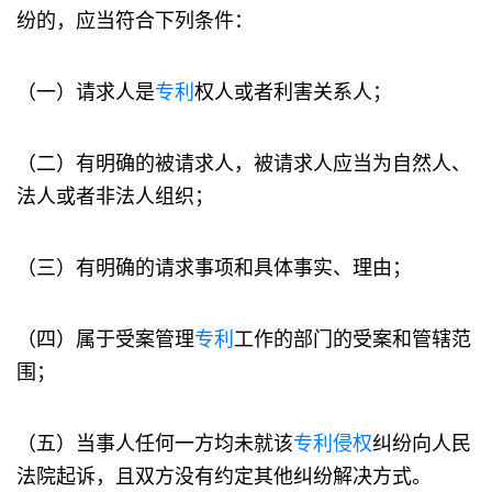
纷的，应当符合下列条件：
（一）请求人是
专利
权人或者利害关系人；
（二）有明确的被请求人，被请求人应当为自然人、
法人或者非法人组织；
（三）有明确的请求事项和具体事实、理由；
（四）属于受案管理
专利
工作的部门的受案和管辖范
围；
（五）当事人任何一方均未就该
专利
侵权
纠纷向人民
法院起诉，且双方没有约定其他纠纷解决方式。