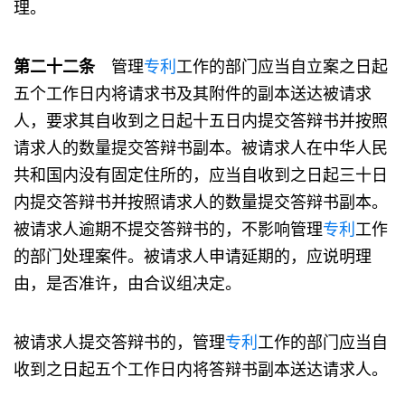
理。
第二十二条
管理
专利
工作的部门应当自立案之日起
五个工作日内将请求书及其附件的副本送达被请求
人，要求其自收到之日起十五日内提交答辩书并按照
请求人的数量提交答辩书副本。被请求人在中华人民
共和国内没有固定住所的，应当自收到之日起三十日
内提交答辩书并按照请求人的数量提交答辩书副本。
被请求人逾期不提交答辩书的，不影响管理
专利
工作
的部门处理案件。被请求人申请延期的，应说明理
由，是否准许，由合议组决定。
被请求人提交答辩书的，管理
专利
工作的部门应当自
收到之日起五个工作日内将答辩书副本送达请求人。