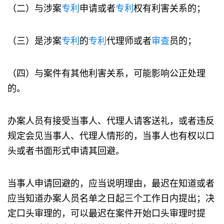
（二）与涉案
专利
申请或者
专利
权有利害关系的；
（三）是涉案
专利
的
专利
代理师或者
审查
员的；
（四）与案件有其他利害关系，可能影响公正处理
的。
办案人员有接受当事人、代理人请客送礼，或者违反
规定会见当事人、代理人情形的，当事人也有权以口
头或者书面形式申请其回避。
当事人申请回避的，应当说明理由，最迟在知道或者
应当知道办案人员名单之日起三个工作日内提出；决
定口头审理的，可以最迟在案件开始口头审理时提