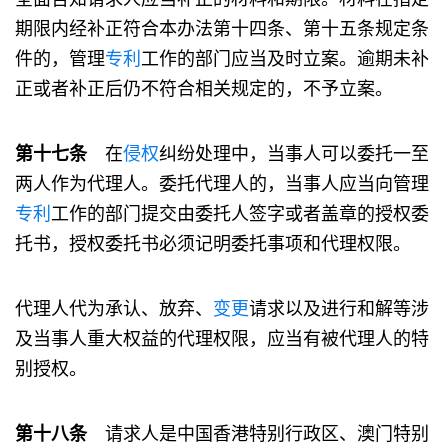
期限内经补正符合本办法第十四条、第十五条规定条
件的，管理
专利
工作的部门应当及时立案。逾期未补
正或者补正后仍不符合相关规定的，不予立案。
第十七条
在
侵权
纠纷处理中，当事人可以委托一至
两人作为代理人。委托代理人的，当事人应当向管理
专利
工作的部门提交由委托人签字或者盖章的授权委
托书，授权委托书必须记明委托事项和代理权限。
代理人代为承认、放弃、
变更
请求以及进行和解等涉
及当事人重大权益的代理权限，应当有被代理人的特
别授权。
第十八条
请求人是中国香港特别行政区、澳门特别