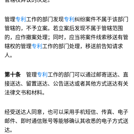
管理
专利
工作的部门发现
专利
纠纷案件不属于该部门
管辖的，不予立案。若立案后发现不属于管辖范围
的，应作撤案处理；同时，应当将案件线索移送有管
辖权的管理
专利
工作的部门处理，移送前告知请求
人。
第十条
管理
专利
工作的部门可以通过邮寄送达、直
接送达、留置送达、公告送达或者其他方式送达有关
法律文书和材料。
经受送达人同意，也可以采用手机短信、传真、电子
邮件、即时通信账号等能够确认其收悉的电子方式送
达。