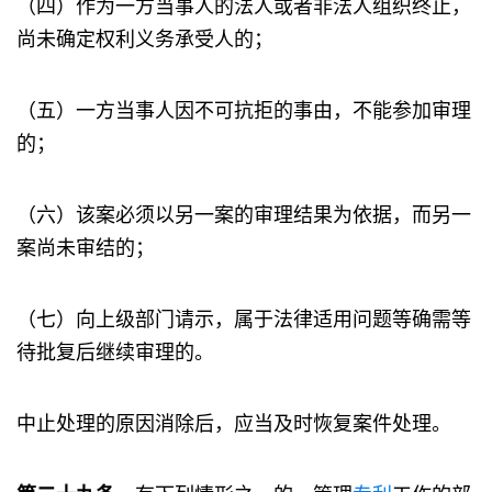
（四）作为一方当事人的法人或者非法人组织终止，
尚未确定权利义务承受人的；
（五）一方当事人因不可抗拒的事由，不能参加审理
的；
（六）该案必须以另一案的审理结果为依据，而另一
案尚未审结的；
（七）向上级部门请示，属于法律适用问题等确需等
待批复后继续审理的。
中止处理的原因消除后，应当及时恢复案件处理。