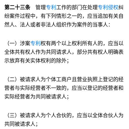
第二十三条
管理
专利
工作的部门在处理
专利
侵权
纠
纷案件过程中，有下列情形之一的，应当追加有关自
然人、法人或者非法人组织作为案件的当事人：
（一）涉案
专利
权有两个以上权利所有人的，应当以
全体共有权人作为共同请求人，部分共有权人明确表
示放弃有关实体权利的除外；
（二）被请求人为个体工商户且营业执照上登记的经
营者与实际经营者不一致的，应当以登记的经营者和
实际经营者为共同被请求人；
（三）被请求人为个人合伙的，应当以全体合伙人为
共同被请求人；