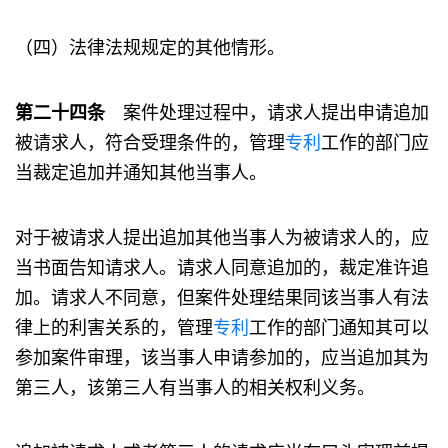
（四）法律法规规定的其他情形。
第二十四条
案件处理过程中，请求人提出申请追加
被请求人，符合受理条件的，管理
专利
工作的部门应
当裁定追加并通知其他当事人。
对于被请求人提出追加其他当事人为被请求人的，应
当书面告知请求人。请求人同意追加的，裁定准许追
加。请求人不同意，但案件处理结果同该当事人有法
律上的利害关系的，管理
专利
工作的部门通知其可以
参加案件审理，该当事人申请参加的，应当追加其为
第三人，该第三人有当事人的相关权利义务。