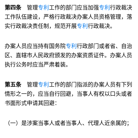
第四条
管理
专利
工作的部门应当加强
专利
行政裁决
工作队伍建设，严格行政裁决办案人员资格管理，落
实行政裁决责任制，规范开展
专利
行政裁决。
办案人员应当持有国务院
专利
行政部门或者省、自治
区、直辖市人民政府颁发的办案资质证件。办案人员
执行公务时应当严肃着装。
第五条
管理
专利
工作的部门指派的办案人员有下列
情形之一的，应当自行回避，当事人有权以口头或者
书面形式申请其回避：
（一）是涉案当事人或者当事人、代理人近亲属的；