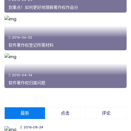
划重点！如何更好地理解著作权作品分
2016-06-02
软件著作权登记所需材料
2010-04-14
软件著作权归属问题
最新
点击
评论
2016-08-24