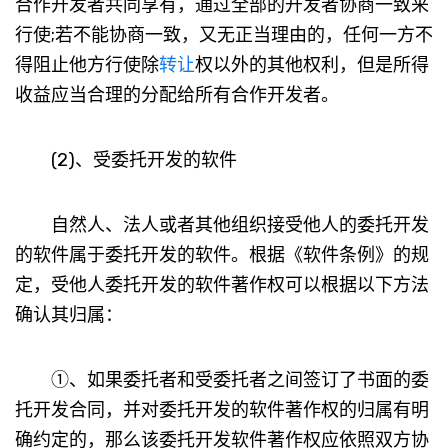
合作开发者共同享有，通过全部的开发者协商一致来
行使;若不能协商一致，又无正当理由的，任何一方不
得阻止他方行使除
转让
权以外的其他权利，但是所得
收益应当合理的分配给所有合作开发者。
(2)、受委托开发的软件
自然人、法人或者其他组织接受他人的委托开发
的软件属于委托开发的软件。根据《软件条例》的规
定，受他人委托开发的软件著作权可以根据以下方法
确认其归属：
①、如果委托者和受委托者之间签订了书面的委
托开发合同，并对委托开发的软件著作权的归属有明
确约定的，那么该委托开发软件著作权应依照双方协