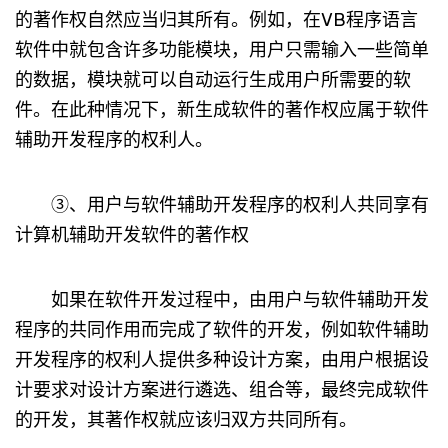
的著作权自然应当归其所有。例如，在VB程序语言
软件中就包含许多功能模块，用户只需输入一些简单
的数据，模块就可以自动运行生成用户所需要的软
件。在此种情况下，新生成软件的著作权应属于软件
辅助开发程序的权利人。
③、用户与软件辅助开发程序的权利人共同享有
计算机辅助开发软件的著作权
如果在软件开发过程中，由用户与软件辅助开发
程序的共同作用而完成了软件的开发，例如软件辅助
开发程序的权利人提供多种设计方案，由用户根据设
计要求对设计方案进行遴选、组合等，最终完成软件
的开发，其著作权就应该归双方共同所有。