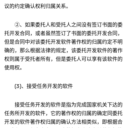
议的约定确认权利归属关系。
②、如果委托人和受托人之间没有签订书面的委
托开发合同，或者虽然签订了书面的委托开发合同，
但是合同中对该委托开发软件著作权的归属约定不明
确的，那么根据法律的规定，该委托开发软件的著作
权则属于受托者所有，但是委托人可以享有该软件的
使用权。
(3)、接受任务开发的软件
接受任务开发的软件是指为完成国家机关下达的
任务所开发的软件，它的著作权的归属的确定同委托
开发的软件著作权归属的确认方法相类似，即根据合