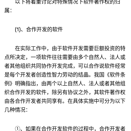
以下将着重讨论对特殊情况下软件著作权的归
属：
(1)、合作开发的软件
在实际工作中，由于软件开发需要巨额投资的特
点所决定，一项软件往往需要由多个自然人、法人或
者其他组织共同协作开发完成，可以合作说软件经常
是每个开发者创造性智力劳动的结晶。我国《软件条
例》明确指出，由两个以上自然人、法人或者其他组
织合作开发的软件，除另有协议之外，其软件著作权
由各合作开发者共同享有。在具体实施中可分为以下
几种情况：
①、如果在合作开发软件的过程中，合作开发者