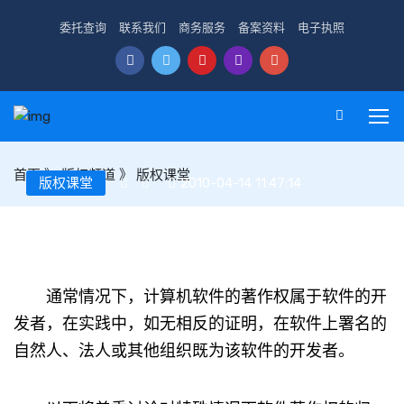
委托查询
联系我们
商务服务
备案资料
电子执照
首页
》
版权频道
》
版权课堂
版权课堂
2010-04-14 11:47:14
软件著作权归属问题
通常情况下，计算机软件的著作权属于软件的开
发者，在实践中，如无相反的证明，在软件上署名的
自然人、法人或其他组织既为该软件的开发者。