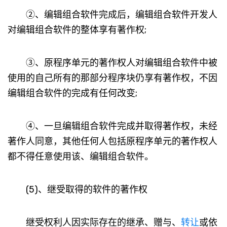
②、编辑组合软件完成后，编辑组合软件开发人
对编辑组合软件的整体享有著作权;
③、原程序单元的著作权人对编辑组合软件中被
使用的自己所有的那部分程序块仍享有著作权，不因
编辑组合软件的完成有任何改变;
④、一旦编辑组合软件完成并取得著作权，未经
著作人同意，其他任何人包括原程序单元的著作权人
都不得任意使用该、编辑组合软件。
(5)、继受取得的软件的著作权
继受权利人因实际存在的继承、赠与、
转让
或依