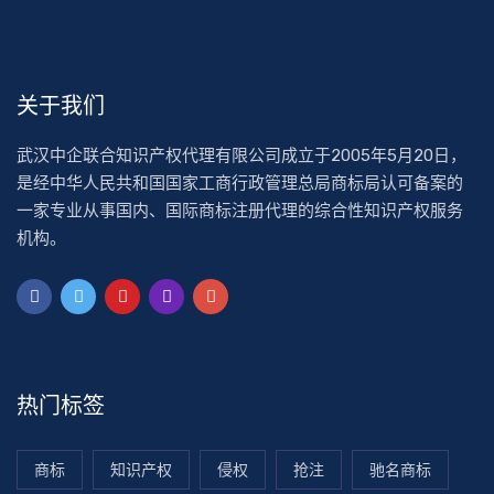
关于我们
武汉中企联合知识产权代理有限公司成立于2005年5月20日，
是经中华人民共和国国家工商行政管理总局商标局认可备案的
一家专业从事国内、国际商标注册代理的综合性知识产权服务
机构。
热门标签
商标
知识产权
侵权
抢注
驰名商标