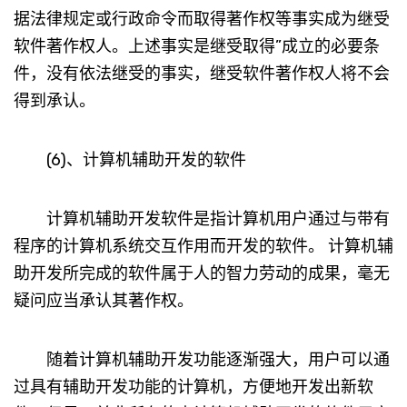
据法律规定或行政命令而取得著作权等事实成为继受
软件著作权人。上述事实是继受取得”成立的必要条
件，没有依法继受的事实，继受软件著作权人将不会
得到承认。
(6)、计算机辅助开发的软件
计算机辅助开发软件是指计算机用户通过与带有
程序的计算机系统交互作用而开发的软件。 计算机辅
助开发所完成的软件属于人的智力劳动的成果，毫无
疑问应当承认其著作权。
随着计算机辅助开发功能逐渐强大，用户可以通
过具有辅助开发功能的计算机，方便地开发出新软