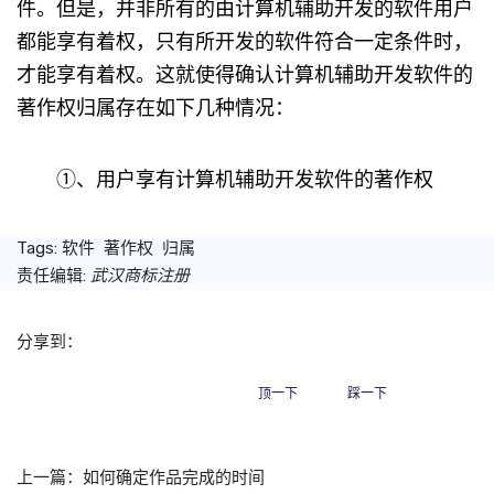
件。但是，并非所有的由计算机辅助开发的软件用户
都能享有着权，只有所开发的软件符合一定条件时，
才能享有着权。这就使得确认计算机辅助开发软件的
著作权归属存在如下几种情况：
①、用户享有计算机辅助开发软件的著作权
Tags:
软件
著作权
归属
责任编辑:
武汉商标注册
分享到：
顶一下
踩一下
上一篇：
如何确定作品完成的时间