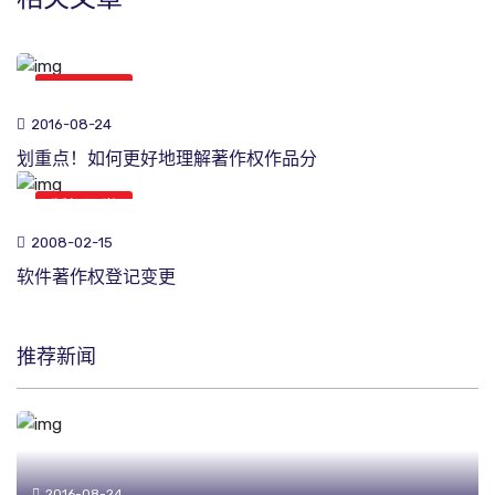
版权课堂
2016-08-24
划重点！如何更好地理解著作权作品分
版权课堂
2008-02-15
软件著作权登记变更
推荐新闻
2016-08-24