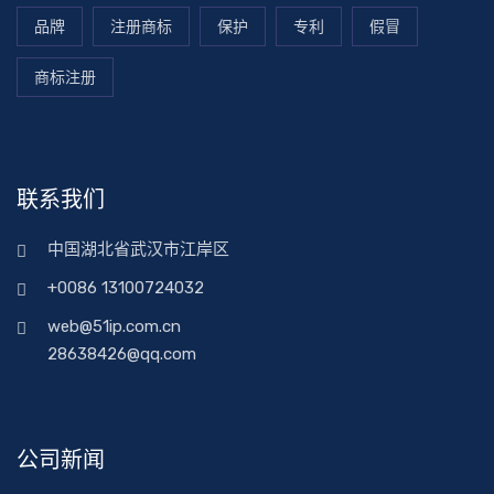
品牌
注册商标
保护
专利
假冒
商标注册
联系我们
中国湖北省武汉市江岸区
+0086 13100724032
web@51ip.com.cn
28638426@qq.com
公司新闻