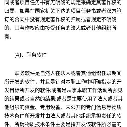
同或者项目任务书有无明确的规定来确定其著作权的
归属，如果在国家机关下达的项目任务书或者双方签
订的合同中没有规定著作权的归属或者规定不明确
的，其著作权应由接受任务的法人或者其他组织所
有。
(4)、职务软件
职务软件是自然人在法人或者其他组织任职期间
所开发的软件，并且是针对本职工作中明确指定的开
发目标所开发的软件;或者是从事本职工作活动所预见
的结果或者自然的结果;或者是主要使用了法人或者其
他组织的资金、专用设备、未公开的专门信息等物质
技术条件所开发并由法人或者其他组织承担责任的软
件。所谓物质技术条件主要是指开发该软件所必需的