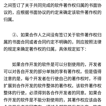
之间签订了关于共同完成的软件著作权归属的书面协
议的，应根据书面协议的约定来确定该软件著作权的
归属。
②、如果合作人之间没有签订关于软件著作权归
属的书面合同或者合同约定不明确的，则应按照法律
的规定来确定著作权的归属，具体规定如下：
如果合作开发的软件是可以分割使用的，开发者
可以对各自开发的部分单独的享有著作权。但是值得
注意的是，每个开发者在行使自己的著作权时，不得
扩展到合作开发的软件整体的著作权。该软件著作权
整体的行使，必须得到各合作开发者的同意。如果合
作开发的软件是不能分割使用的，其著作权应该由各