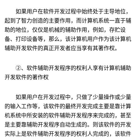
如果用户在软件开发过程中始终处于主导地位，
起到了智力创造的主要作用，而计算机系统一直于辅
助的地位，仅仅是机械的辅助作用，例如，存贮设
备、打印设备等，那么，该计算机用户作为该计算机
辅助开发软件的真正开发者应当享有其著作权。
②、软件辅助开发程序的权利人享有计算机辅助
开发软件的著作权
如果用户在开发过程中，只做了少量操作或少量
的输入工作等，该软件的最终开发完成主要是靠计算
机系统中所安装的软件辅助开发程序来完成的，甚至
是主要靠辅助开发程序自动生成的。则该软件的开发
实际上是软件辅助开发程序的权利人完成的，该软件