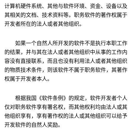
计算机硬件系统、其他与软件环境、资金、设备以及
其相关的文档、技术资料等。职务软件的著作权属于
开发者所在的法人或者其他组织。
如果一个自然人所开发的软件不是执行本职工作
的结果，并与其在法人或者其他组织中从事的工作内
容没有直接联系，而且也没有利用法人或者其他组织
的物质技术条件，则该软件不属于职务软件，其著作
权属于开发者本人。
根据我国《软件条例》的规定，软件开发者个人
仅对职务软件享有署名权，而其他权利均由法人或其
他组织享有，享有著作权的法人或其他组织可以给予
开发软件的自然人奖励。