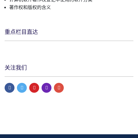
著作权和版权的含义
重点栏目直达
关注我们