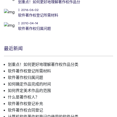
划重点！如何更好地理解著作权作品分
2016-06-02
软件著作权登记所需材料
2010-04-14
软件著作权归属问题
最近新闻
划重点！如何更好地理解著作权作品分类
软件著作权登记所需材料
软件著作权归属问题
如何确定作品完成的时间
如何界定美术作品的范围
什么是著作权人？
软件著作权登记补充
软件著作权合同登记
计算机软件著作权登记中使用的软件分类