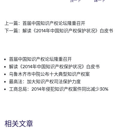
顶一下
踩一下
上一篇：
首届中国知识产权论坛隆重召开
下一篇：
解读《2014年中国知识产权保护状况》白皮书
首届中国知识产权论坛隆重召开
解读《2014年中国知识产权保护状况》白皮书
乌鲁木齐市中院公布十大典型知识产权案
最高法：加大知识产权司法保护力度
工商总局：2014年侵犯知识产权案件同比减少30%
相关文章