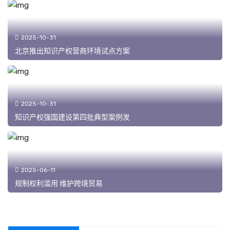
2025-10-31
北京推出知识产权营商环境试点方案
2025-10-31
知识产权强国建设第四批典型案例发
2025-06-11
规制权利滥用 维护跨境贸易