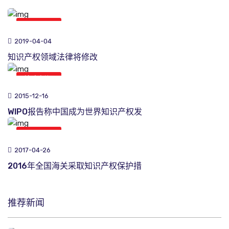
综合新闻
2019-04-04
知识产权领域法律将修改
综合新闻
2015-12-16
WIPO报告称中国成为世界知识产权发
综合新闻
2017-04-26
2016年全国海关采取知识产权保护措
推荐新闻