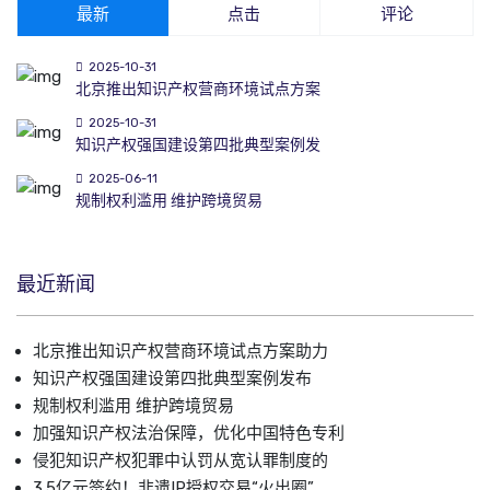
最新
点击
评论
2025-10-31
北京推出知识产权营商环境试点方案
2025-10-31
知识产权强国建设第四批典型案例发
2025-06-11
规制权利滥用 维护跨境贸易
最近新闻
北京推出知识产权营商环境试点方案助力
知识产权强国建设第四批典型案例发布
规制权利滥用 维护跨境贸易
加强知识产权法治保障，优化中国特色专利
侵犯知识产权犯罪中认罚从宽认罪制度的
3.5亿元签约！非遗IP授权交易“火出圈”