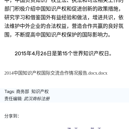
中，中国负责知识产权立法、执法和司法相关工作的
部门积极介绍中国知识产权和促进创新的政策措施，
研究学习和借鉴国外有益经验和做法，增进共识，依
法维护中外企业的合法权益，营造合作共赢的良好氛
围，不断提高中国知识产权保护的国际影响力。
2015年4月26日是第15个世界知识产权日。
2014中国知识产权国际交流合作情况报告.docx.docx
Tags:
商务部
知识产权
责任编辑:
武汉商标注册
分享到：