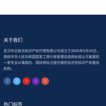
关于我们
武汉中企联合知识产权代理有限公司成立于2005年5月20日，
是经中华人民共和国国家工商行政管理总局商标局认可备案的
一家专业从事国内、国际商标注册代理的综合性知识产权服务
机构。
热门标签