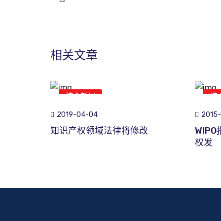
相关文章
综合新闻
综
2019-04-04
2015-
知识产权领域法律将修改
WIP
权发