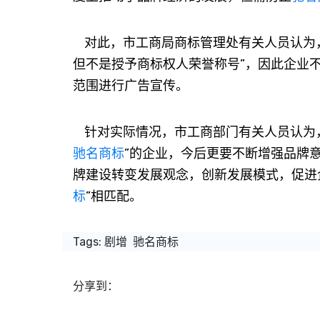
对此，市工商局商标管理处有关人员认为
但不是授予商标权人荣誉称号”，因此企业
范围进行广告宣传。
针对实际情况，市工商部门有关人员认为
驰名商标
”的企业，今后更要不断增强品牌
牌建设转变发展观念，创新发展模式，促进
标
”相匹配。
Tags:
剧增
驰名商标
分享到：