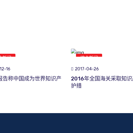
合新闻
综合新闻
12-16
2017-04-26
O报告称中国成为世界知识产
2016年全国海关采取知
护措