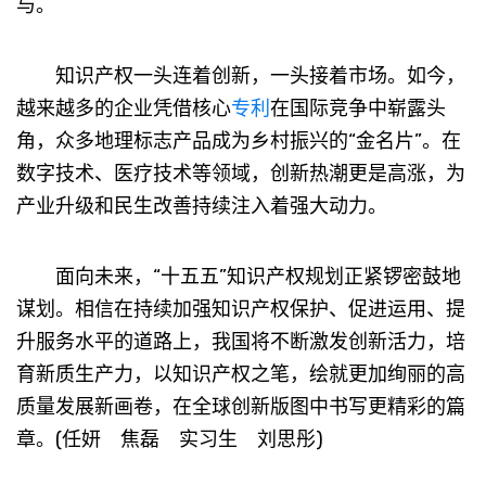
与。
知识产权一头连着创新，一头接着市场。如今，
越来越多的企业凭借核心
专利
在国际竞争中崭露头
角，众多地理标志产品成为乡村振兴的“金名片”。在
数字技术、医疗技术等领域，创新热潮更是高涨，为
产业升级和民生改善持续注入着强大动力。
面向未来，“十五五”知识产权规划正紧锣密鼓地
谋划。相信在持续加强知识产权保护、促进运用、提
升服务水平的道路上，我国将不断激发创新活力，培
育新质生产力，以知识产权之笔，绘就更加绚丽的高
质量发展新画卷，在全球创新版图中书写更精彩的篇
章。(任妍 焦磊 实习生 刘思彤)