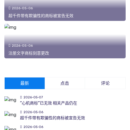
2026-05-06
超千件带有欺骗性的商标被宣告无效
2026-05-06
注册文字商标刻意更改
最新
点击
评论
2026-05-07
“心机商标”已无效 相关产品仍在
2026-05-06
超千件带有欺骗性的商标被宣告无效
2026-05-06