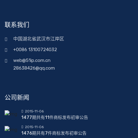
联系我们
中国湖北省武汉市江岸区
+0086 13100724032
web@51ip.com.cn
28638426@qq.com
公司新闻
2015-11-06
1477期共有11件商标发布初审公告
2015-11-06
1476期共有7件商标发布初审公告