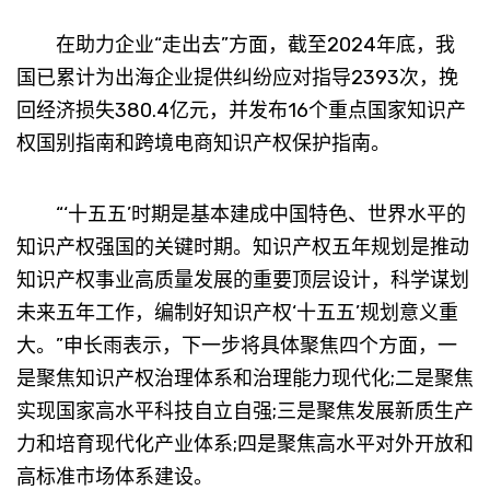
在助力企业“走出去”方面，截至2024年底，我
国已累计为出海企业提供纠纷应对指导2393次，挽
回经济损失380.4亿元，并发布16个重点国家知识产
权国别指南和跨境电商知识产权保护指南。
“‘十五五’时期是基本建成中国特色、世界水平的
知识产权强国的关键时期。知识产权五年规划是推动
知识产权事业高质量发展的重要顶层设计，科学谋划
未来五年工作，编制好知识产权‘十五五’规划意义重
大。”申长雨表示，下一步将具体聚焦四个方面，一
是聚焦知识产权治理体系和治理能力现代化;二是聚焦
实现国家高水平科技自立自强;三是聚焦发展新质生产
力和培育现代化产业体系;四是聚焦高水平对外开放和
高标准市场体系建设。