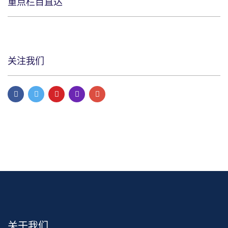
重点栏目直达
关注我们
关于我们