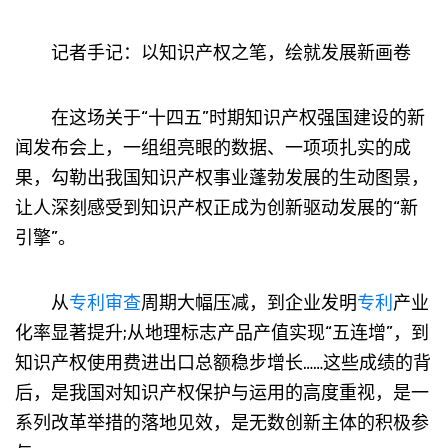
记者手记：以知识产权之笔，绘就发展新画卷
在这场关于“十四五”时期知识产权强国建设的新
闻发布会上，一组组亮眼的数据、一项项扎实的成
果，勾勒出我国知识产权事业蓬勃发展的生动图景，
让人深刻感受到知识产权正成为创新驱动发展的“新
引擎”。
从
专利
审查
周期大幅压减，到企业发明
专利
产业
化率显著提升;从地理标志产品产值实现“五连增”，到
知识产权使用费进出口总额稳步增长……这些成绩的背
后，是我国对知识产权保护与运用的高度重视，是一
系列改革举措的落地见效，是无数创新主体的积极参