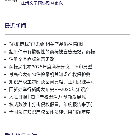
注册文字商标刻意更改
最近新闻
“心机商标”已无效 相关产品仍在售(图
超千件带有欺骗性的商标被宣告无效，商标
注册文字商标刻意更改
商标局发布2025年度商标异议、评审典型
最高检发布10件检察机关知识产权保护典
知识产权主题阅读空间亮相，让知识触手可
国新办举行新闻发布会——2025年知识产
人民日报 | 知识产权聚活力 创新发展添
权威数读丨打击侵权假冒，年度报告来了(
全国法院知识产权案件法律适用问题年度