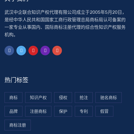
武汉中企联合知识产权代理有限公司成立于2005年5月20日，
是经中华人民共和国国家工商行政管理总局商标局认可备案的
一家专业从事国内、国际商标注册代理的综合性知识产权服务
机构。
热门标签
商标
知识产权
侵权
抢注
驰名商标
品牌
注册商标
保护
专利
假冒
商标注册