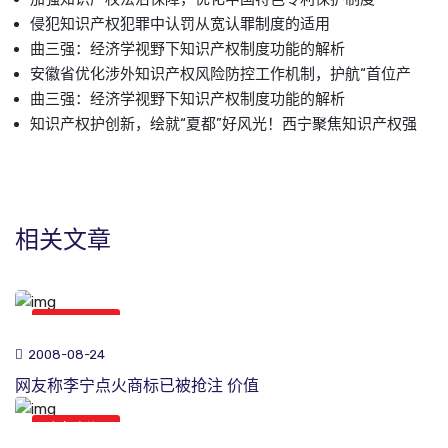
侵犯知识产权犯罪中认罚从宽认罪制度的适用
曲三强：经济学视野下知识产权制度功能的解析
安徽省优化涉外知识产权风险防控工作机制，护航“首位产
曲三强：经济学视野下知识产权制度功能的解析
知识产权护创新，绘就“夏都”好风光！西宁聚焦知识产权强
相关文章
商标新闻
2008-08-24
网友称李宁点火商标已被抢注 价值
商标新闻