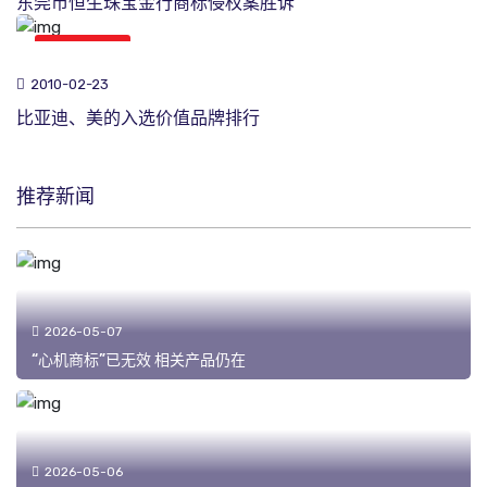
东莞市恒生珠宝金行商标侵权案胜诉
商标新闻
2010-02-23
比亚迪、美的入选价值品牌排行
推荐新闻
2026-05-07
“心机商标”已无效 相关产品仍在
2026-05-06