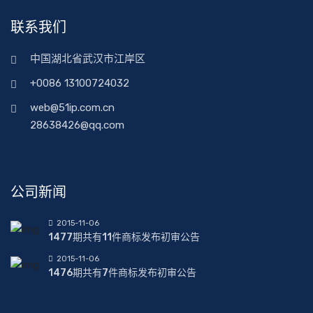
联系我们
中国湖北省武汉市江岸区
+0086 13100724032
web@51ip.com.cn
28638426@qq.com
公司新闻
2015-11-06
1477期共有11件商标发布初审公告
2015-11-06
1476期共有7件商标发布初审公告