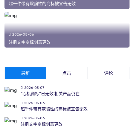
超千件带有欺骗性的商标被宣告无效
2026-05-06
注册文字商标刻意更改
最新
点击
评论
2026-05-07
“心机商标”已无效 相关产品仍在
2026-05-06
超千件带有欺骗性的商标被宣告无效
2026-05-06
注册文字商标刻意更改