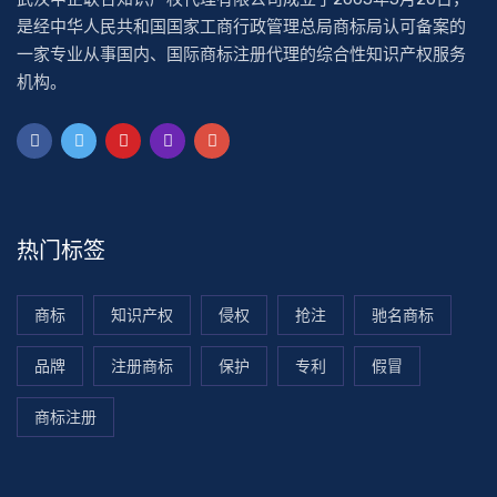
是经中华人民共和国国家工商行政管理总局商标局认可备案的
一家专业从事国内、国际商标注册代理的综合性知识产权服务
机构。
热门标签
商标
知识产权
侵权
抢注
驰名商标
品牌
注册商标
保护
专利
假冒
商标注册