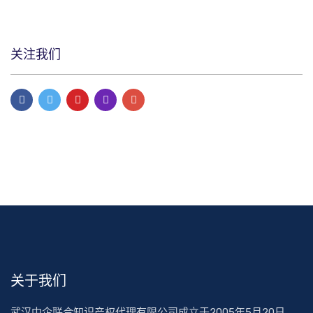
关注我们
关于我们
武汉中企联合知识产权代理有限公司成立于2005年5月20日，