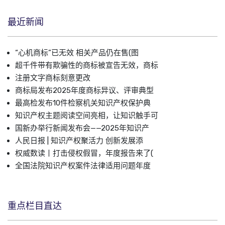
最近新闻
“心机商标”已无效 相关产品仍在售(图
超千件带有欺骗性的商标被宣告无效，商标
注册文字商标刻意更改
商标局发布2025年度商标异议、评审典型
最高检发布10件检察机关知识产权保护典
知识产权主题阅读空间亮相，让知识触手可
国新办举行新闻发布会——2025年知识产
人民日报 | 知识产权聚活力 创新发展添
权威数读丨打击侵权假冒，年度报告来了(
全国法院知识产权案件法律适用问题年度
重点栏目直达