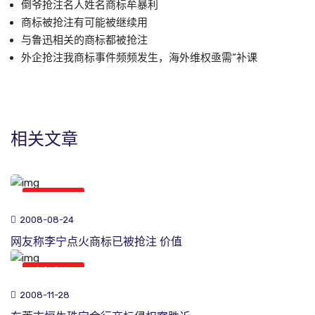
倒爷抢注名人姓名商标牟暴利
商标被抢注有可能被继续用
与鲁迅相关的商标都被抢注
外企抢注我商标事件频频发生，海外维权亟需“补课
相关文章
商标新闻
2008-08-24
网友称李宁点火商标已被抢注 价值
商标新闻
2008-11-28