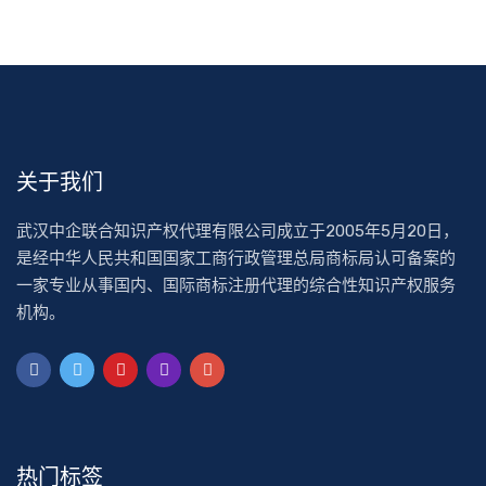
关于我们
武汉中企联合知识产权代理有限公司成立于2005年5月20日，
是经中华人民共和国国家工商行政管理总局商标局认可备案的
一家专业从事国内、国际商标注册代理的综合性知识产权服务
机构。
热门标签