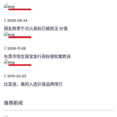
商标新闻
2008-08-24
网友称李宁点火商标已被抢注 价值
商标新闻
2008-11-28
东莞市恒生珠宝金行商标侵权案胜诉
商标新闻
2010-02-23
比亚迪、美的入选价值品牌排行
推荐新闻