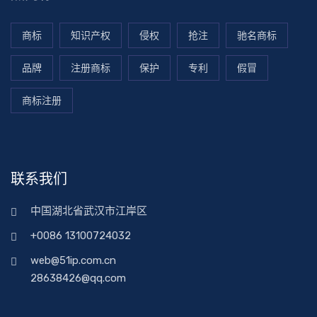
商标
知识产权
侵权
抢注
驰名商标
品牌
注册商标
保护
专利
假冒
商标注册
联系我们
中国湖北省武汉市江岸区
+0086 13100724032
web@51ip.com.cn
28638426@qq.com