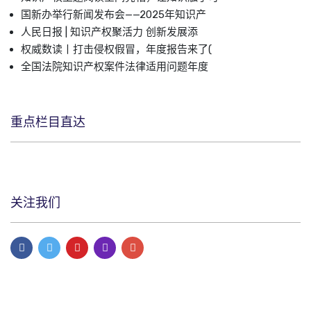
国新办举行新闻发布会——2025年知识产
人民日报 | 知识产权聚活力 创新发展添
权威数读丨打击侵权假冒，年度报告来了(
全国法院知识产权案件法律适用问题年度
重点栏目直达
关注我们