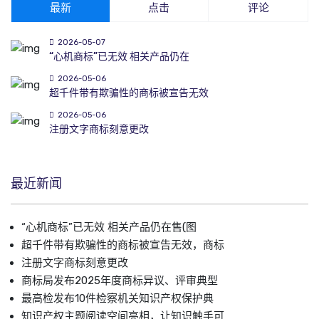
最新
点击
评论
2026-05-07
“心机商标”已无效 相关产品仍在
2026-05-06
超千件带有欺骗性的商标被宣告无效
2026-05-06
注册文字商标刻意更改
最近新闻
“心机商标”已无效 相关产品仍在售(图
超千件带有欺骗性的商标被宣告无效，商标
注册文字商标刻意更改
商标局发布2025年度商标异议、评审典型
最高检发布10件检察机关知识产权保护典
知识产权主题阅读空间亮相，让知识触手可