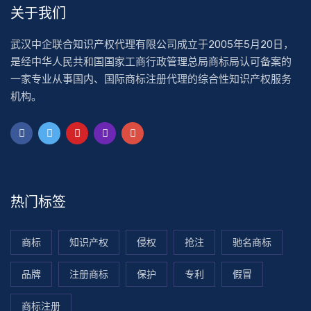
关于我们
武汉中企联合知识产权代理有限公司成立于2005年5月20日，
是经中华人民共和国国家工商行政管理总局商标局认可备案的
一家专业从事国内、国际商标注册代理的综合性知识产权服务
机构。
热门标签
商标
知识产权
侵权
抢注
驰名商标
品牌
注册商标
保护
专利
假冒
商标注册