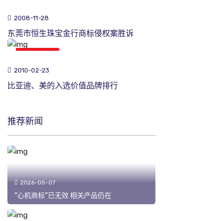
商标新闻
2008-11-28
东莞市恒生珠宝金行商标侵权案胜诉
商标新闻
2010-02-23
比亚迪、美的入选价值品牌排行
推荐新闻
2026-05-07
“心机商标”已无效 相关产品仍在