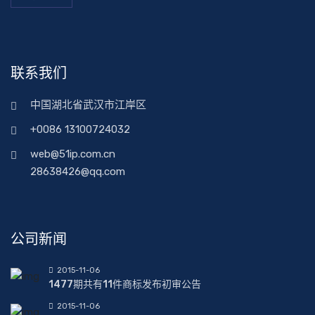
联系我们
中国湖北省武汉市江岸区
+0086 13100724032
web@51ip.com.cn
28638426@qq.com
公司新闻
2015-11-06
1477期共有11件商标发布初审公告
2015-11-06