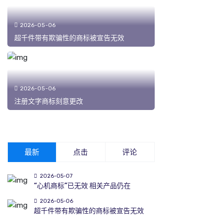
2026-05-06
超千件带有欺骗性的商标被宣告无效
2026-05-06
注册文字商标刻意更改
最新
点击
评论
2026-05-07
“心机商标”已无效 相关产品仍在
2026-05-06
超千件带有欺骗性的商标被宣告无效