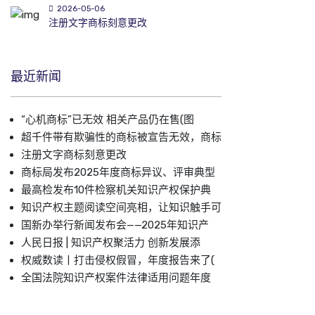
2026-05-06
注册文字商标刻意更改
最近新闻
“心机商标”已无效 相关产品仍在售(图
超千件带有欺骗性的商标被宣告无效，商标
注册文字商标刻意更改
商标局发布2025年度商标异议、评审典型
最高检发布10件检察机关知识产权保护典
知识产权主题阅读空间亮相，让知识触手可
国新办举行新闻发布会——2025年知识产
人民日报 | 知识产权聚活力 创新发展添
权威数读丨打击侵权假冒，年度报告来了(
全国法院知识产权案件法律适用问题年度