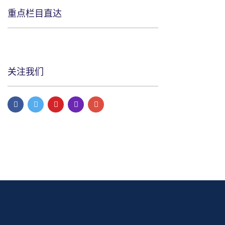
重点栏目直达
关注我们