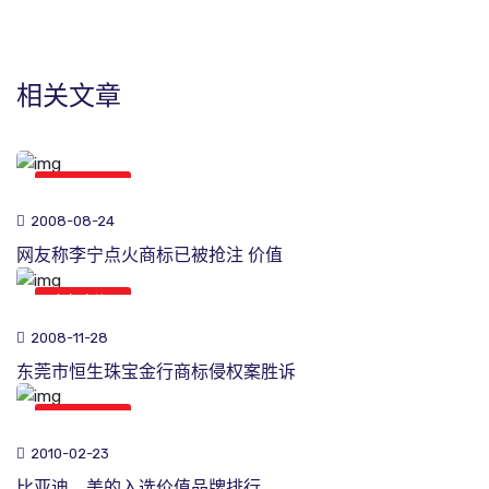
相关文章
商标新闻
2008-08-24
网友称李宁点火商标已被抢注 价值
商标新闻
2008-11-28
东莞市恒生珠宝金行商标侵权案胜诉
商标新闻
2010-02-23
比亚迪、美的入选价值品牌排行