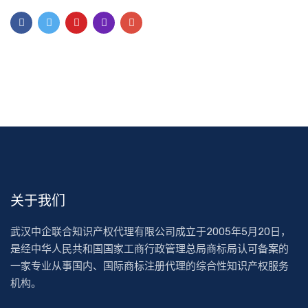
关于我们
武汉中企联合知识产权代理有限公司成立于2005年5月20日，
是经中华人民共和国国家工商行政管理总局商标局认可备案的
一家专业从事国内、国际商标注册代理的综合性知识产权服务
机构。