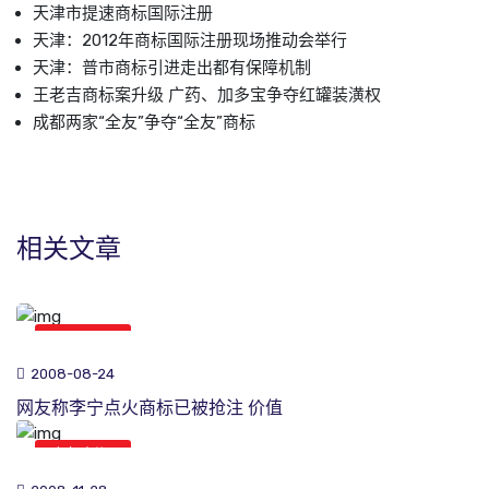
天津市提速商标国际注册
天津：2012年商标国际注册现场推动会举行
天津：普市商标引进走出都有保障机制
王老吉商标案升级 广药、加多宝争夺红罐装潢权
成都两家“全友”争夺“全友”商标
相关文章
商标新闻
2008-08-24
网友称李宁点火商标已被抢注 价值
商标新闻