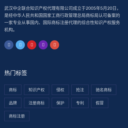
武汉中企联合知识产权代理有限公司成立于2005年5月20日，
是经中华人民共和国国家工商行政管理总局商标局认可备案的
一家专业从事国内、国际商标注册代理的综合性知识产权服务
机构。
热门标签
商标
知识产权
侵权
抢注
驰名商标
品牌
注册商标
保护
专利
假冒
商标注册