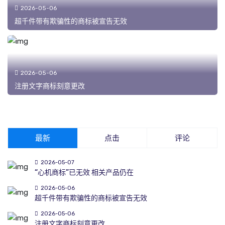
2026-05-06
超千件带有欺骗性的商标被宣告无效
2026-05-06
注册文字商标刻意更改
最新
点击
评论
2026-05-07
“心机商标”已无效 相关产品仍在
2026-05-06
超千件带有欺骗性的商标被宣告无效
2026-05-06
注册文字商标刻意更改