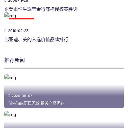
2008-11-28
东莞市恒生珠宝金行商标侵权案胜诉
商标新闻
2010-02-23
比亚迪、美的入选价值品牌排行
推荐新闻
2026-05-07
“心机商标”已无效 相关产品仍在