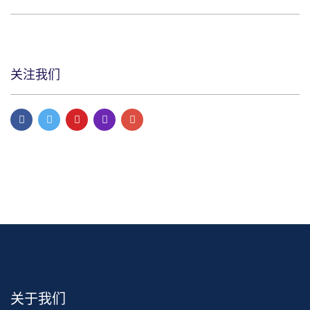
关注我们
关于我们