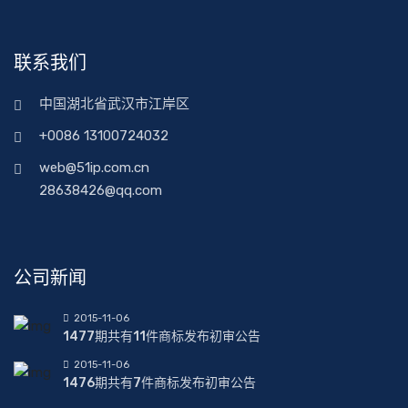
联系我们
中国湖北省武汉市江岸区
+0086 13100724032
web@51ip.com.cn
28638426@qq.com
公司新闻
2015-11-06
1477期共有11件商标发布初审公告
2015-11-06
1476期共有7件商标发布初审公告