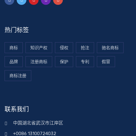
热门标签
商标
知识产权
侵权
抢注
驰名商标
品牌
注册商标
保护
专利
假冒
商标注册
联系我们
中国湖北省武汉市江岸区
+0086 13100724032