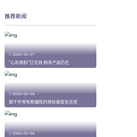
推荐新闻
2026-05-07
“心机商标”已无效 相关产品仍在
2026-05-06
超千件带有欺骗性的商标被宣告无效
2026-05-06