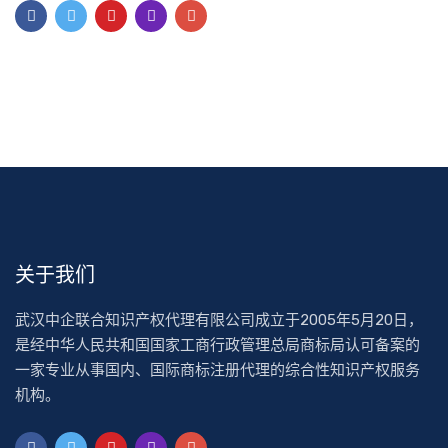
关于我们
武汉中企联合知识产权代理有限公司成立于2005年5月20日，
是经中华人民共和国国家工商行政管理总局商标局认可备案的
一家专业从事国内、国际商标注册代理的综合性知识产权服务
机构。