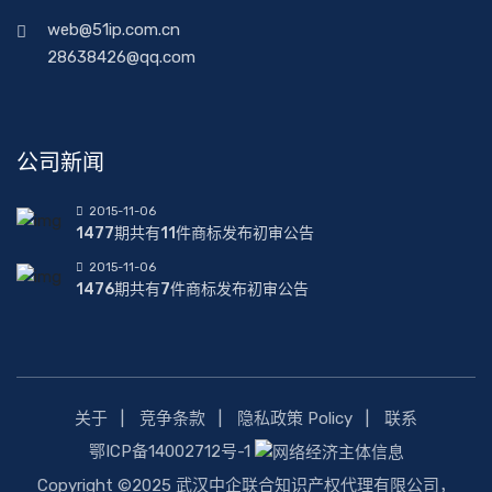
web@51ip.com.cn
28638426@qq.com
公司新闻
2015-11-06
1477期共有11件商标发布初审公告
2015-11-06
1476期共有7件商标发布初审公告
关于
竞争条款
隐私政策 Policy
联系
鄂ICP备14002712号-1
Copyright ©2025 武汉中企联合知识产权代理有限公司，