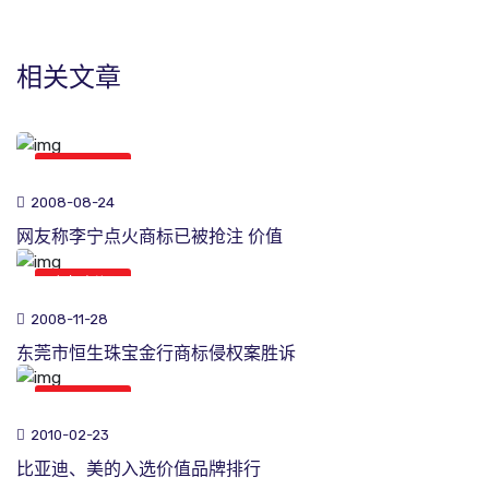
相关文章
商标新闻
2008-08-24
网友称李宁点火商标已被抢注 价值
商标新闻
2008-11-28
东莞市恒生珠宝金行商标侵权案胜诉
商标新闻
2010-02-23
比亚迪、美的入选价值品牌排行