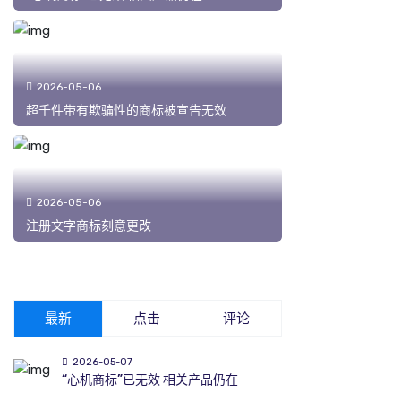
2026-05-06
超千件带有欺骗性的商标被宣告无效
2026-05-06
注册文字商标刻意更改
最新
点击
评论
2026-05-07
“心机商标”已无效 相关产品仍在