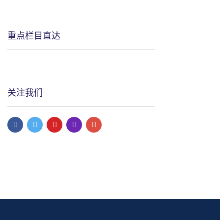
重点栏目直达
关注我们