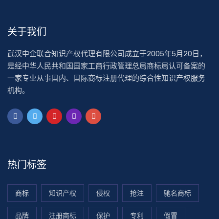
关于我们
武汉中企联合知识产权代理有限公司成立于2005年5月20日，
是经中华人民共和国国家工商行政管理总局商标局认可备案的
一家专业从事国内、国际商标注册代理的综合性知识产权服务
机构。
热门标签
商标
知识产权
侵权
抢注
驰名商标
品牌
注册商标
保护
专利
假冒