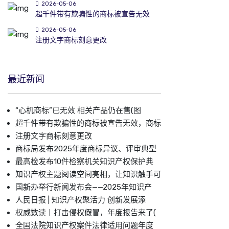
2026-05-06
超千件带有欺骗性的商标被宣告无效
2026-05-06
注册文字商标刻意更改
最近新闻
“心机商标”已无效 相关产品仍在售(图
超千件带有欺骗性的商标被宣告无效，商标
注册文字商标刻意更改
商标局发布2025年度商标异议、评审典型
最高检发布10件检察机关知识产权保护典
知识产权主题阅读空间亮相，让知识触手可
国新办举行新闻发布会——2025年知识产
人民日报 | 知识产权聚活力 创新发展添
权威数读丨打击侵权假冒，年度报告来了(
全国法院知识产权案件法律适用问题年度