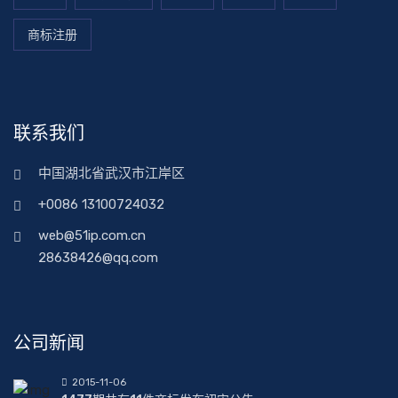
商标注册
联系我们
中国湖北省武汉市江岸区
+0086 13100724032
web@51ip.com.cn
28638426@qq.com
公司新闻
2015-11-06