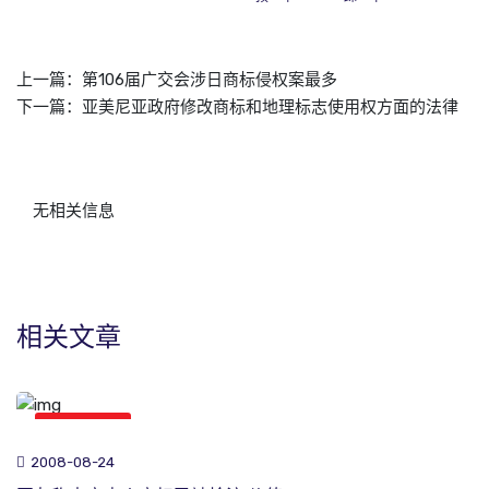
上一篇：
第106届广交会涉日商标侵权案最多
下一篇：
亚美尼亚政府修改商标和地理标志使用权方面的法律
无相关信息
相关文章
商标新闻
2008-08-24