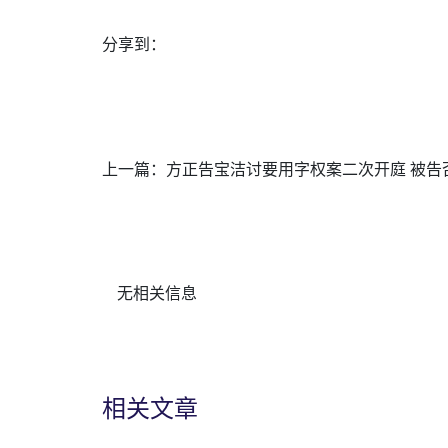
分享到：
上一篇：
方正告宝洁讨要用字权案二次开庭 被告
无相关信息
相关文章