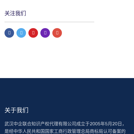
关注我们
关于我们
武汉中企联合知识产权代理有限公司成立于2005年5月20日，
是经中华人民共和国国家工商行政管理总局商标局认可备案的