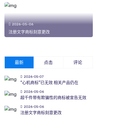
2026-05-06
注册文字商标刻意更改
最新
点击
评论
2026-05-07
“心机商标”已无效 相关产品仍在
2026-05-06
超千件带有欺骗性的商标被宣告无效
2026-05-06
注册文字商标刻意更改