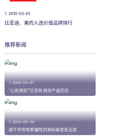
商标新闻
2010-02-23
比亚迪、美的入选价值品牌排行
推荐新闻
2026-05-07
“心机商标”已无效 相关产品仍在
2026-05-06
超千件带有欺骗性的商标被宣告无效