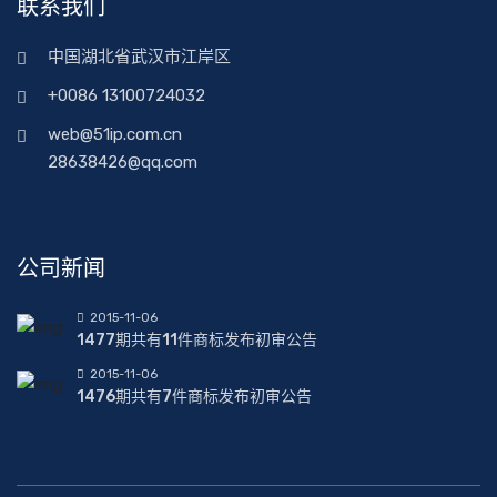
联系我们
中国湖北省武汉市江岸区
+0086 13100724032
web@51ip.com.cn
28638426@qq.com
公司新闻
2015-11-06
1477期共有11件商标发布初审公告
2015-11-06
1476期共有7件商标发布初审公告