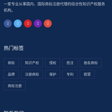
一家专业从事国内、国际商标注册代理的综合性知识产权服务
机构。
热门标签
商标
知识产权
侵权
抢注
驰名商标
品牌
注册商标
保护
专利
假冒
商标注册