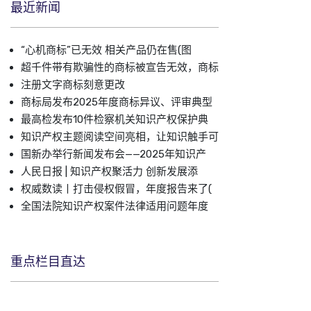
最近新闻
“心机商标”已无效 相关产品仍在售(图
超千件带有欺骗性的商标被宣告无效，商标
注册文字商标刻意更改
商标局发布2025年度商标异议、评审典型
最高检发布10件检察机关知识产权保护典
知识产权主题阅读空间亮相，让知识触手可
国新办举行新闻发布会——2025年知识产
人民日报 | 知识产权聚活力 创新发展添
权威数读丨打击侵权假冒，年度报告来了(
全国法院知识产权案件法律适用问题年度
重点栏目直达