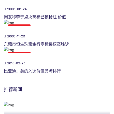
商标新闻
2008-08-24
网友称李宁点火商标已被抢注 价值
商标新闻
2008-11-28
东莞市恒生珠宝金行商标侵权案胜诉
商标新闻
2010-02-23
比亚迪、美的入选价值品牌排行
推荐新闻