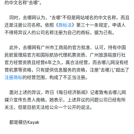
的中文名称“去哪”。
同时，去哪网认为，“去哪”不但是网站域名的中文名称，而且
还是注册公司名称。依照《
商标法
》第三十一条规定，申请人
不得将异议人的公司名称注册为自己的商标，据为己有。
此外，去哪网有广州市工商局的官方批准、认可，持有中国
民航管理局官方和国际航协代理机票资质、广州旅游局旅行社
官方经营资质且经营6年之久，属合法经营，而去哪儿网没有经
营机票等资格，只有提供信息服务的资格，注册“去哪儿”超出了
注册商标
的经营范围，构成了不正当注册。
面对上述的异议，昨日《每日经济新闻》记者致电去哪儿网
媒介宣传负责人南楠，她表示，上述异议的问题公司已经有所
关注，但是目前无法给公众一个公开的说法。
都是模仿Kayak