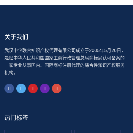
关于我们
武汉中企联合知识产权代理有限公司成立于2005年5月20日，
是经中华人民共和国国家工商行政管理总局商标局认可备案的
一家专业从事国内、国际商标注册代理的综合性知识产权服务
机构。
热门标签