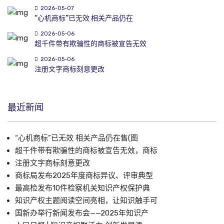
2026-05-07
“心机商标”已无效 相关产品仍在
2026-05-06
超千件带有欺骗性的商标被宣告无效
2026-05-06
注册文字商标刻意更改
最近新闻
“心机商标”已无效 相关产品仍在售(图
超千件带有欺骗性的商标被宣告无效，商标
注册文字商标刻意更改
商标局发布2025年度商标异议、评审典型
最高检发布10件检察机关知识产权保护典
知识产权主题阅读空间亮相，让知识触手可
国新办举行新闻发布会——2025年知识产