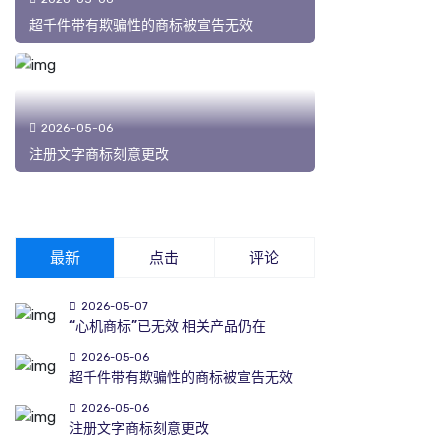
超千件带有欺骗性的商标被宣告无效
2026-05-06
注册文字商标刻意更改
最新
点击
评论
2026-05-07
“心机商标”已无效 相关产品仍在
2026-05-06
超千件带有欺骗性的商标被宣告无效
2026-05-06
注册文字商标刻意更改