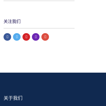
关注我们
关于我们