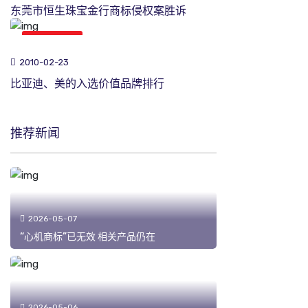
东莞市恒生珠宝金行商标侵权案胜诉
商标新闻
2010-02-23
比亚迪、美的入选价值品牌排行
推荐新闻
2026-05-07
“心机商标”已无效 相关产品仍在
2026-05-06