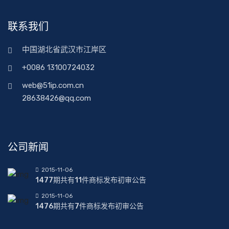
联系我们
中国湖北省武汉市江岸区
+0086 13100724032
web@51ip.com.cn
28638426@qq.com
公司新闻
2015-11-06
1477期共有11件商标发布初审公告
2015-11-06
1476期共有7件商标发布初审公告