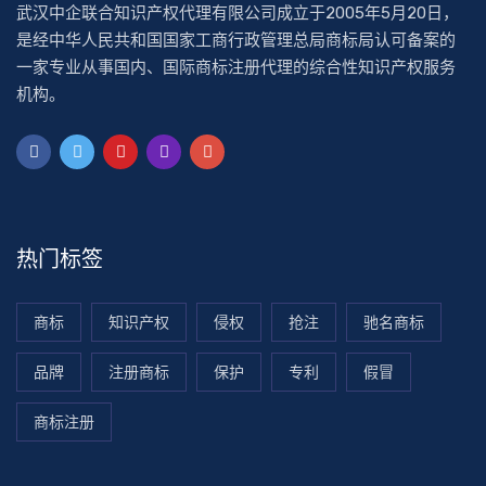
武汉中企联合知识产权代理有限公司成立于2005年5月20日，
是经中华人民共和国国家工商行政管理总局商标局认可备案的
一家专业从事国内、国际商标注册代理的综合性知识产权服务
机构。
热门标签
商标
知识产权
侵权
抢注
驰名商标
品牌
注册商标
保护
专利
假冒
商标注册