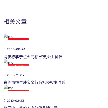
相关文章
商标新闻
2008-08-24
网友称李宁点火商标已被抢注 价值
商标新闻
2008-11-28
东莞市恒生珠宝金行商标侵权案胜诉
商标新闻
2010-02-23