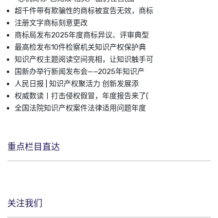
超千件带有欺骗性的商标被宣告无效，商标
注册文字商标刻意更改
商标局发布2025年度商标异议、评审典型
最高检发布10件检察机关知识产权保护典
知识产权主题阅读空间亮相，让知识触手可
国新办举行新闻发布会——2025年知识产
人民日报 | 知识产权聚活力 创新发展添
权威数读丨打击侵权假冒，年度报告来了(
全国法院知识产权案件法律适用问题年度
重点栏目直达
关注我们