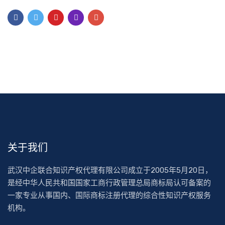
关于我们
武汉中企联合知识产权代理有限公司成立于2005年5月20日，
是经中华人民共和国国家工商行政管理总局商标局认可备案的
一家专业从事国内、国际商标注册代理的综合性知识产权服务
机构。