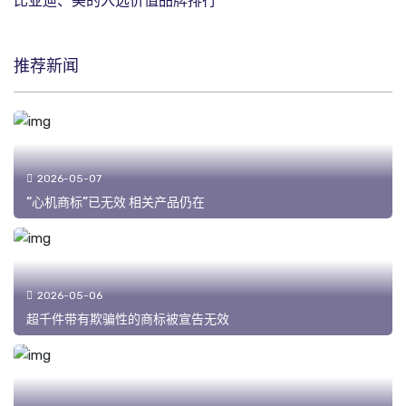
比亚迪、美的入选价值品牌排行
推荐新闻
2026-05-07
“心机商标”已无效 相关产品仍在
2026-05-06
超千件带有欺骗性的商标被宣告无效