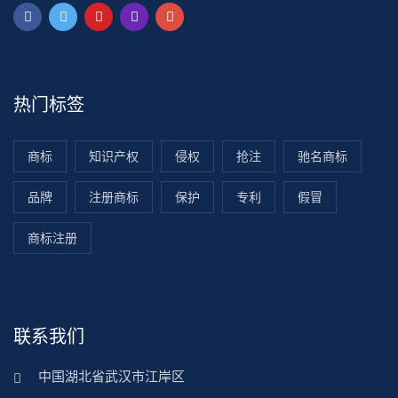
热门标签
商标
知识产权
侵权
抢注
驰名商标
品牌
注册商标
保护
专利
假冒
商标注册
联系我们
中国湖北省武汉市江岸区