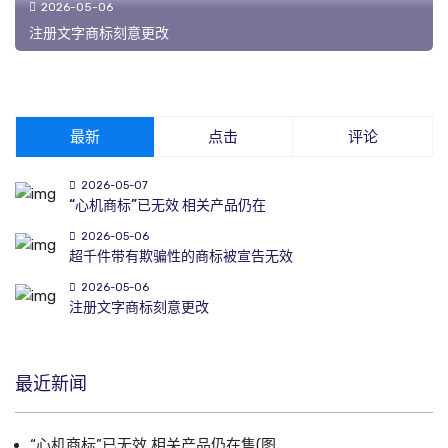
2026-05-06
注册文字商标刻意更改
最新
点击
评论
2026-05-07
“心机商标”已无效 相关产品仍在
2026-05-06
超千件带有欺骗性的商标被宣告无效
2026-05-06
注册文字商标刻意更改
最近新闻
“心机商标”已无效 相关产品仍在售(图