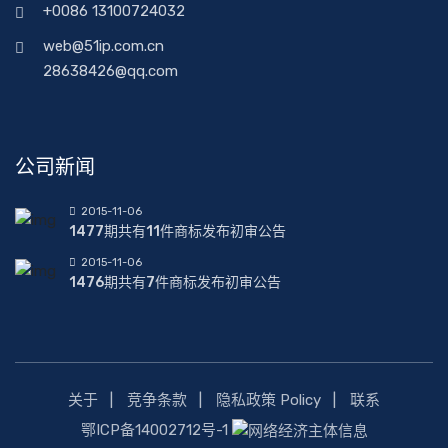
+0086 13100724032
web@51ip.com.cn
28638426@qq.com
公司新闻
2015-11-06
1477期共有11件商标发布初审公告
2015-11-06
1476期共有7件商标发布初审公告
关于
竞争条款
隐私政策 Policy
联系
鄂ICP备14002712号-1