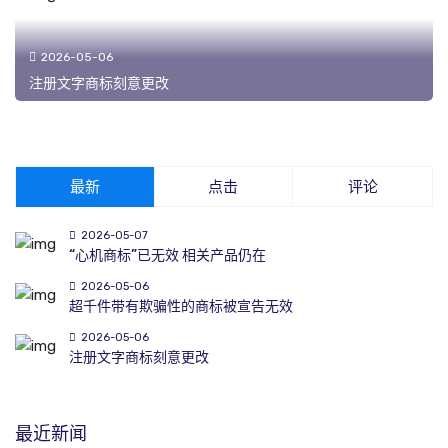
2026-05-06
注册文字商标刻意更改
最新
点击
评论
2026-05-07
“心机商标”已无效 相关产品仍在
2026-05-06
超千件带有欺骗性的商标被宣告无效
2026-05-06
注册文字商标刻意更改
最近新闻