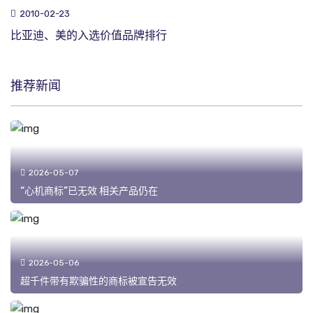
2010-02-23
比亚迪、美的入选价值品牌排行
推荐新闻
2026-05-07
“心机商标”已无效 相关产品仍在
2026-05-06
超千件带有欺骗性的商标被宣告无效