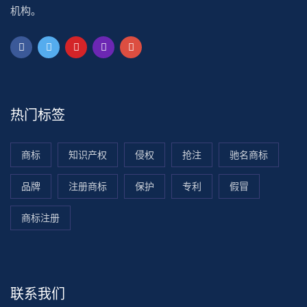
机构。
热门标签
商标
知识产权
侵权
抢注
驰名商标
品牌
注册商标
保护
专利
假冒
商标注册
联系我们