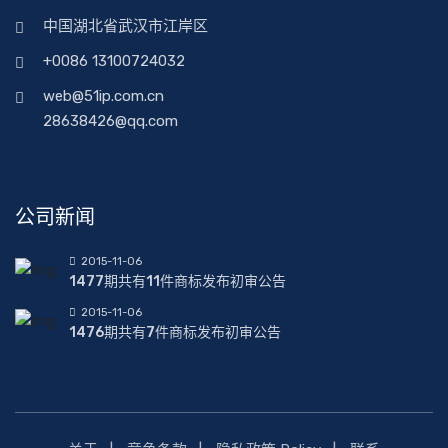
中国湖北省武汉市江岸区
+0086 13100724032
web@51ip.com.cn
28638426@qq.com
公司新闻
2015-11-06
1477期共有11件商标发布初审公告
2015-11-06
1476期共有7件商标发布初审公告