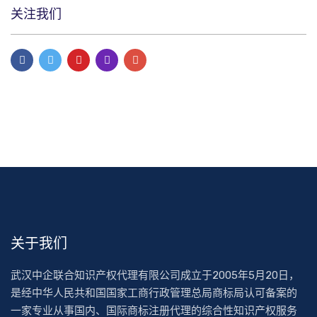
关注我们
关于我们
武汉中企联合知识产权代理有限公司成立于2005年5月20日，
是经中华人民共和国国家工商行政管理总局商标局认可备案的
一家专业从事国内、国际商标注册代理的综合性知识产权服务