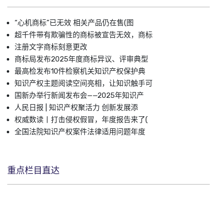
“心机商标”已无效 相关产品仍在售(图
超千件带有欺骗性的商标被宣告无效，商标
注册文字商标刻意更改
商标局发布2025年度商标异议、评审典型
最高检发布10件检察机关知识产权保护典
知识产权主题阅读空间亮相，让知识触手可
国新办举行新闻发布会——2025年知识产
人民日报 | 知识产权聚活力 创新发展添
权威数读丨打击侵权假冒，年度报告来了(
全国法院知识产权案件法律适用问题年度
重点栏目直达