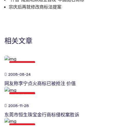
宗庆后再就修改商标法提案
相关文章
商标新闻
2008-08-24
网友称李宁点火商标已被抢注 价值
商标新闻
2008-11-28
东莞市恒生珠宝金行商标侵权案胜诉
商标新闻